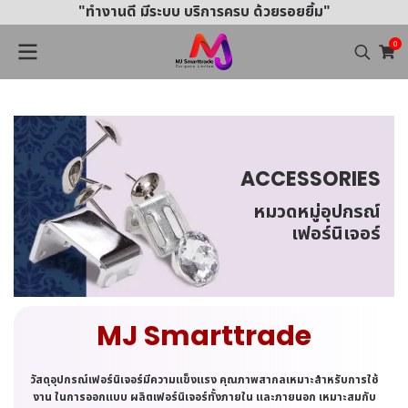
"ทำงานดี มีระบบ บริการครบ ด้วยรอยยิ้ม"
0
ACCESSORIES
หมวดหมู่อุปกรณ์
เฟอร์นิเจอร์
MJ Smarttrade
วัสดุอุปกรณ์เฟอร์นิเจอร์มีความแข็งแรง คุณภาพสากลเหมาะสำหรับการใช้
งาน
ในการออกแบบ ผลิตเฟอร์นิเจอร์ทั้งภายใน และภายนอก เหมาะสมกับ