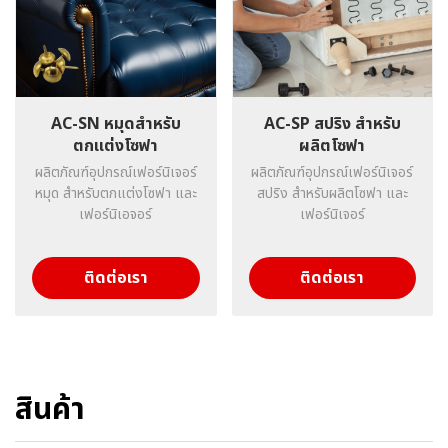
AC-SN หมุดสำหรับ
AC-SP สปริง สำหรับ
ตกแต่งโซฟา
ผลิตโซฟา
ผลิตภัณฑ์อุปกรณ์เฟอร์นิเจอร์
ผลิตภัณฑ์อุปกรณ์เฟอร์นิเจอร์
หมุด สำหรับตกแต่งโซฟา และ
สปริง สำหรับผลิตโซฟา และ
เฟอร์นิเอจอร์
เฟอร์นิเจอร์
ติดต่อเรา
ติดต่อเรา
สินค้า