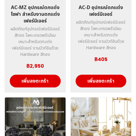
AC-MZ อุปกรณ์ตกแต่ง
AC-D อุปกรณ์ตกแต่ง
โซฟา สำหรับงานตกแต่ง
เฟอร์นิเจอร์
เฟอร์นิเจอร์
ผลิตภัณฑ์อุปกรณ์เฟอร์นิเจอร์
สีทอง โลหะเกรดพรีเมียม
ผลิตภัณฑ์อุปกรณ์เฟอร์นิเจอร์
เหมาะสำหรับตกแต่ง
สีทอง โลหะเกรดพรีเมียม
เฟอร์นิเจอร์ งานบิวท์อินด้วย
เหมาะสำหรับตกแต่ง
Hardware สีทอง
เฟอร์นิเจอร์ งานบิวท์อินด้วย
Hardware สีทอง
฿405
฿2,950
เพิ่มลงตะกร้า
เพิ่มลงตะกร้า