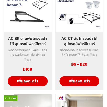
AC-BK บานพับโครงสปา
AC-CT ล้อโครงสปาโก้
โก้ อุปกรณ์เฟอร์นิเจอร์
อุปกรณ์เฟอร์นิเจอร์
ผลิตภัณฑ์อุปกรณ์เฟอร์นิเจอร์
ผลิตภัณฑ์อุปกรณ์เฟอร์นิเจอร์
บานพับโครงสปาโก้ สำหรับ
ล้อโครงสปาโก้ สำหรับโซฟา
โซฟา
฿5
-
฿20
฿108
เพิ่มลงตะกร้า
เพิ่มลงตะกร้า
สินค้าใหม่