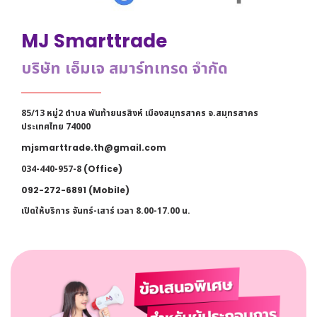
MJ Smarttrade
บริษัท เอ็มเจ สมาร์ทเทรด จำกัด
85/13 หมู่2 ตำบล พันท้ายนรสิงห์ เมืองสมุทรสาคร จ.สมุทรสาคร
ประเทศไทย 74000
mjsmarttrade.th@gmail.com
034-440-957
-8
(Office)
092-272-6891 (Mobile)
เปิดให้บริการ จันทร์-เสาร์ เวลา 8.00-17.00 น.