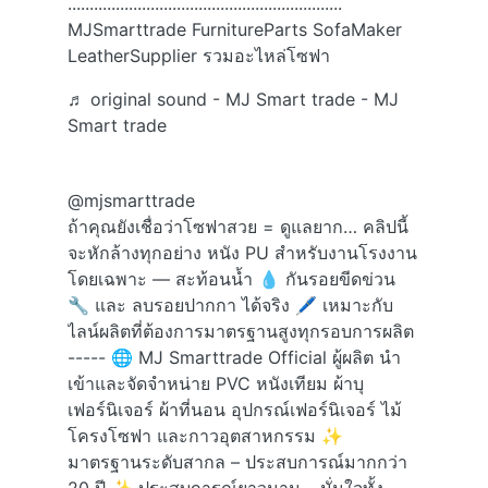
...............................................................
MJSmarttrade FurnitureParts SofaMaker
LeatherSupplier รวมอะไหล่โซฟา
♬ original sound - MJ Smart trade - MJ
Smart trade
@mjsmarttrade
ถ้าคุณยังเชื่อว่าโซฟาสวย = ดูแลยาก… คลิปนี้
จะหักล้างทุกอย่าง หนัง PU สำหรับงานโรงงาน
โดยเฉพาะ — สะท้อนน้ำ 💧 กันรอยขีดข่วน
🔧 และ ลบรอยปากกา ได้จริง 🖊️ เหมาะกับ
ไลน์ผลิตที่ต้องการมาตรฐานสูงทุกรอบการผลิต
----- 🌐 MJ Smarttrade Official ผู้ผลิต นำ
เข้าและจัดจำหน่าย PVC หนังเทียม ผ้าบุ
เฟอร์นิเจอร์ ผ้าที่นอน อุปกรณ์เฟอร์นิเจอร์ ไม้
โครงโซฟา และกาวอุตสาหกรรม ✨
มาตรฐานระดับสากล – ประสบการณ์มากกว่า