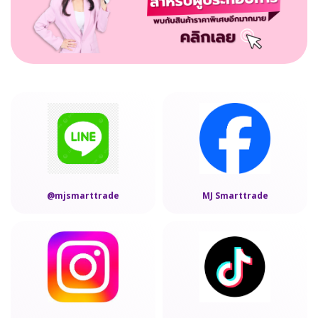
@mjsmarttrade
MJ Smarttrade