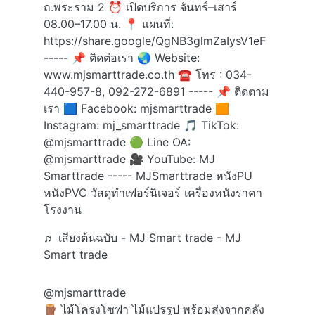
ถ.พระราม 2 ⏰ เปิดบริการ จันทร์–เสาร์
08.00–17.00 น. 📍 แผนที่:
https://share.google/QgNB3glmZaIysV1eF
----- 📌 ติดต่อเรา 🌏 Website:
www.mjsmarttrade.co.th ☎ โทร : 034-
440-957-8, 092-272-6891 ----- 📌 ติดตาม
เรา 🟦 Facebook: mjsmarttrade 🟧
Instagram: mj_smarttrade 🎵 TikTok:
@mjsmarttrade 🟢 Line OA:
@mjsmarttrade 🎥 YouTube: MJ
Smarttrade ----- MJSmarttrade หนังPU
หนังPVC วัสดุทำเฟอร์นิเจอร์ เครื่องหนังราคา
โรงงาน
♬ เสียงต้นฉบับ - MJ Smart trade - MJ
Smart trade
@mjsmarttrade
🪵 ไม้โครงโซฟา ไม้แปรรูป พร้อมส่งจากคลัง