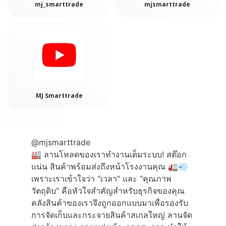
mj_smarttrade
mjsmarttrade
MJ Smarttrade
@mjsmarttrade
🏭 ลานโหลดของเราทำงานเต็มระบบ! สต๊อก
แน่น สินค้าพร้อมส่งถึงหน้าโรงงานคุณ 🚛💨
เพราะเราเข้าใจว่า "เวลา" และ "คุณภาพ
วัตถุดิบ" คือหัวใจสำคัญสำหรับธุรกิจของคุณ
คลังสินค้าของเราจึงถูกออกแบบมาเพื่อรองรับ
การจัดเก็บและกระจายสินค้าสเกลใหญ่ ลานจัด