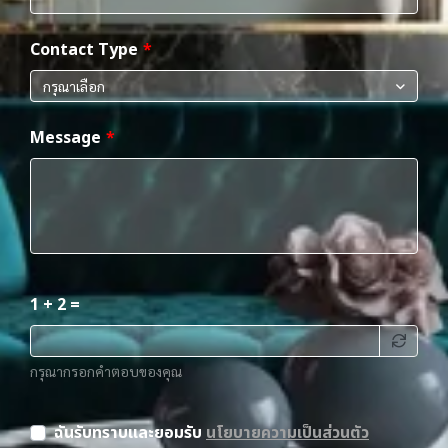
Contact Type
กรุณาเลือก
Message
1 + 2 =
กรุณากรอกคำตอบของคุณ
ฉันรับทราบและยอมรับ
นโยบายความเป็นส่วนตัว