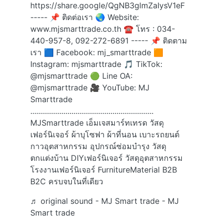
https://share.google/QgNB3glmZaIysV1eF
----- 📌 ติดต่อเรา 🌏 Website:
www.mjsmarttrade.co.th ☎ โทร : 034-
440-957-8, 092-272-6891 ----- 📌 ติดตาม
เรา 🟦 Facebook: mj_smarttrade 🟧
Instagram: mjsmarttrade 🎵 TikTok:
@mjsmarttrade 🟢 Line OA:
@mjsmarttrade 🎥 YouTube: MJ
Smarttrade
...............................................................
MJSmarttrade เอ็มเจสมาร์ทเทรด วัสดุ
เฟอร์นิเจอร์ ผ้าบุโซฟา ผ้าที่นอน เบาะรถยนต์
กาวอุตสาหกรรม อุปกรณ์ซ่อมบำรุง วัสดุ
ตกแต่งบ้าน DIYเฟอร์นิเจอร์ วัสดุอุตสาหกรรม
โรงงานเฟอร์นิเจอร์ FurnitureMaterial B2B
B2C ครบจบในที่เดียว
♬ original sound - MJ Smart trade - MJ
Smart trade