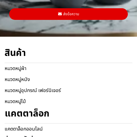
ส่งข้อความ
สินค้า
หมวดหมู่ผ้า
หมวดหมู่หนัง
หมวดหมู่อุปกรณ์ เฟอร์นิเจอร์
หมวดหมู่ไม้
แคตตาล็อก
แคตตาล็อกออนไลน์