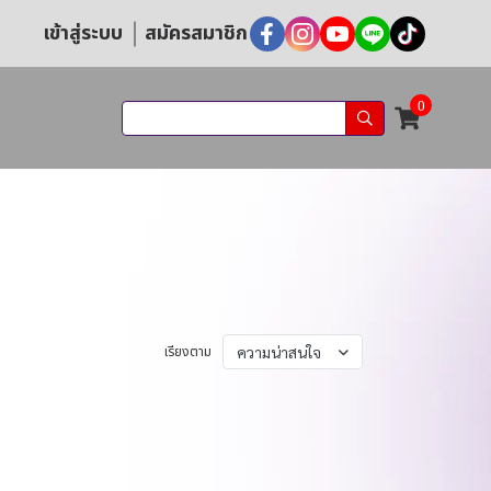
เข้าสู่ระบบ
สมัครสมาชิก
0
เรียงตาม
ความน่าสนใจ