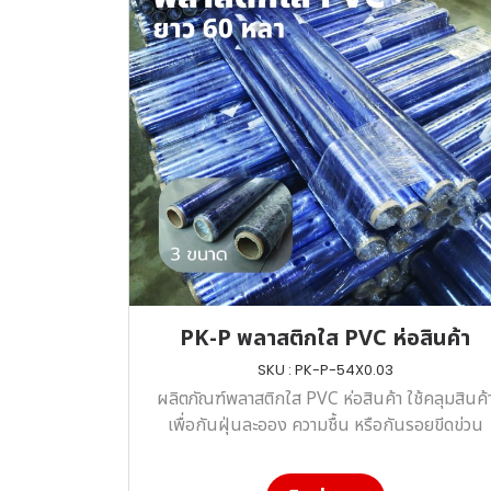
PK-P พลาสติกใส PVC ห่อสินค้า
SKU : PK-P-54X0.03
ผลิตภัณฑ์พลาสติกใส PVC ห่อสินค้า ใช้คลุมสินค้
เพื่อกันฝุ่นละออง ความชื้น หรือกันรอยขีดข่วน