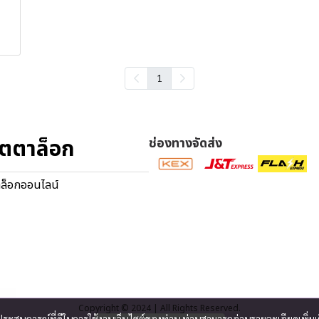
1
ตตาล็อก
ช่องทางจัดส่ง
ล็อกออนไลน์
Copyright © 2024 | All Rights Reserved.
และประสบการณ์ที่ดีในการใช้งานเว็บไซต์ของท่าน ท่านสามารถอ่านรายละเอียดเพิ่มเ