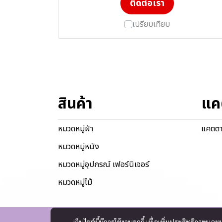
ติดต่อเรา
เปรียบเทียบ
สินค้า
แค
หมวดหมู่ผ้า
แคตตา
หมวดหมู่หนัง
หมวดหมู่อุปกรณ์ เฟอร์นิเจอร์
หมวดหมู่ไม้
เว็บไซต์นี้มีการใช้งานคุกกี้ เพื่อเพิ่มประสิทธิภาพ