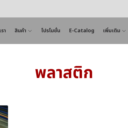
เรา
สินค้า
โปรโมชั่น
E-Catalog
เพิ่มเติม
พลาสติก