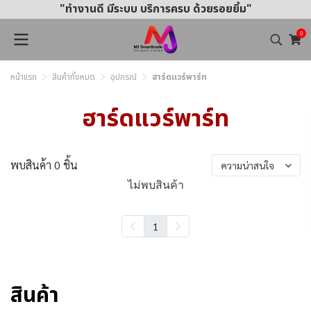
"ทำงานดี มีระบบ บริการครบ ด้วยรอยยิ้ม"
0
หน้าแรก
สินค้าทั้งหมด
อุปกรณ์
ฮาร์ดแวร์พาร์ท
ฮาร์ดแวร์พาร์ท
พบสินค้า 0 ชิ้น
ความน่าสนใจ
ไม่พบสินค้า
1
สินค้า