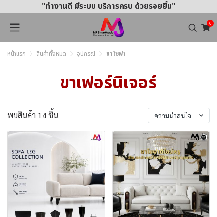
"ทำงานดี มีระบบ บริการครบ ด้วยรอยยิ้ม"
0
หน้าแรก
สินค้าทั้งหมด
อุปกรณ์
ขาโซฟา
ขาเฟอร์นิเจอร์
พบสินค้า 14 ชิ้น
ความน่าสนใจ