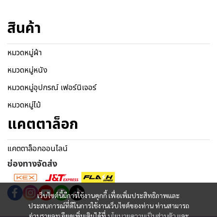
สินค้า
หมวดหมู่ผ้า
หมวดหมู่หนัง
หมวดหมู่อุปกรณ์ เฟอร์นิเจอร์
หมวดหมู่ไม้
แคตตาล็อก
แคตตาล็อกออนไลน์
ช่องทางจัดส่ง
เว็บไซต์นี้มีการใช้งานคุกกี้ เพื่อเพิ่มประสิทธิภาพและ
ประสบการณ์ที่ดีในการใช้งานเว็บไซต์ของท่าน ท่านสามารถ
อ่านรายละเอียดเพิ่มเติมได้ที่
นโยบายความเป็นส่วนตัว
และ