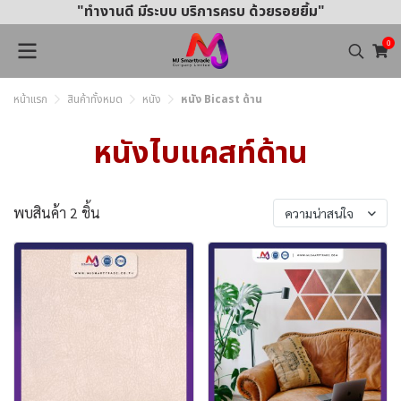
"ทำงานดี มีระบบ บริการครบ ด้วยรอยยิ้ม"
0
หน้าแรก
สินค้าทั้งหมด
หนัง
หนัง Bicast ด้าน
หนังไบแคสท์ด้าน
พบสินค้า 2 ชิ้น
ความน่าสนใจ