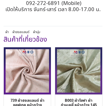
092-272-6891 (Mobile)
เปิดให้บริการ จันทร์-เสาร์ เวลา 8.00-17.00 น.
ผ้า
ผ้าฮอลแลนด์
ผ้านุ่ม
สินค้าที่เกี่ยวข้อง
739 ผ้าฮอลแลนด์ ผ้า
B003 ผ้าโซฟา ผ้า
ซอฟเทค หน้ากว้าง
กำมะหยี่ หน้ากว้าง 145