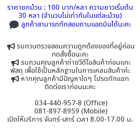
ราคายกม้วน : 100 บาท/หลา ความยาวเริ่มต้น
30 หลา (จำนวนไม่เท่ากันในแต่ละม้วน)
ลูกค้าสามารถทักสอบถามแอดมินได้นะคะ
รบกวนตรวจสอบความถูกต้องของที่อยู่ก่อน
กดสั่งซื้อนะคะ
รบกวนคุณลูกค้าถ่ายวีดีโอสินค้าก่อนแกะ
พัสดุ เพื่อใช้เป็นหลักฐานในการเคลมสินค้าค่ะ
หากคุณลูกค้ามีปัญหาใดๆ โปรดทักแชท
ติดต่อเราก่อนนะคะ
034-440-957-8 (Office)
081-897-8959 (Mobile)
เปิดให้บริการ จันทร์-เสาร์ เวลา 8.00-17.00 น.