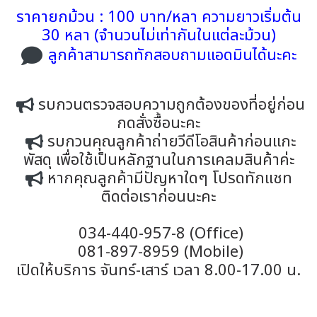
ราคายกม้วน : 100 บาท/หลา ความยาวเริ่มต้น
30 หลา (จำนวนไม่เท่ากันในแต่ละม้วน)
ลูกค้าสามารถทักสอบถามแอดมินได้นะคะ
รบกวนตรวจสอบความถูกต้องของที่อยู่ก่อน
กดสั่งซื้อนะคะ
รบกวนคุณลูกค้าถ่ายวีดีโอสินค้าก่อนแกะ
พัสดุ เพื่อใช้เป็นหลักฐานในการเคลมสินค้าค่ะ
หากคุณลูกค้ามีปัญหาใดๆ โปรดทักแชท
ติดต่อเราก่อนนะคะ
034-440-957-8 (Office)
081-897-8959 (Mobile)
เปิดให้บริการ จันทร์-เสาร์ เวลา 8.00-17.00 น.