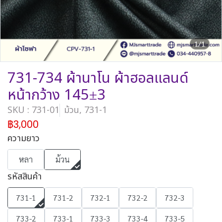
1/1
731-734 ผ้านาโน ผ้าฮอลแลนด์
หน้ากว้าง 145±3
SKU : 731-01
ม้วน, 731-1
฿3,000
ความยาว
หลา
ม้วน
รหัสสินค้า
731-1
731-2
732-1
732-2
732-3
733-2
733-1
733-3
733-4
733-5