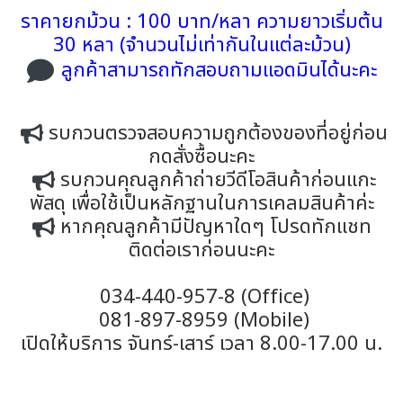
ราคายกม้วน : 100 บาท/หลา ความยาวเริ่มต้น
30 หลา (จำนวนไม่เท่ากันในแต่ละม้วน)
ลูกค้าสามารถทักสอบถามแอดมินได้นะคะ
รบกวนตรวจสอบความถูกต้องของที่อยู่ก่อน
กดสั่งซื้อนะคะ
รบกวนคุณลูกค้าถ่ายวีดีโอสินค้าก่อนแกะ
พัสดุ เพื่อใช้เป็นหลักฐานในการเคลมสินค้าค่ะ
หากคุณลูกค้ามีปัญหาใดๆ โปรดทักแชท
ติดต่อเราก่อนนะคะ
034-440-957-8 (Office)
081-897-8959 (Mobile)
เปิดให้บริการ จันทร์-เสาร์ เวลา 8.00-17.00 น.