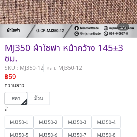
1/2
MJ350 ผ้าโซฟา หน้ากว้าง 145±3
ซม.
SKU : MJ350-12
หลา, MJ350-12
฿59
ความยาว
หลา
ม้วน
สี
MJ350-1
MJ350-2
MJ350-3
MJ350-4
MJ350-5
MJ350-6
MJ350-7
MJ350-8