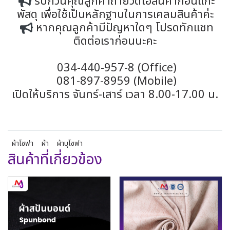
รบกวนคุณลูกค้าถ่ายวีดีโอสินค้าก่อนแกะ
พัสดุ เพื่อใช้เป็นหลักฐานในการเคลมสินค้าค่ะ
หากคุณลูกค้ามีปัญหาใดๆ โปรดทักแชท
ติดต่อเราก่อนนะคะ
034-440-957-8 (Office)
081-897-8959 (Mobile)
เปิดให้บริการ จันทร์-เสาร์ เวลา 8.00-17.00 น.
ผ้าโซฟา
ผ้า
ผ้าบุโซฟา
สินค้าที่เกี่ยวข้อง