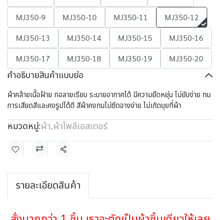
MJ350-9
MJ350-10
MJ350-11
MJ350-12
MJ350-13
MJ350-14
MJ350-15
MJ350-16
MJ350-17
MJ350-18
MJ350-19
MJ350-20
คำอธิบายสินค้าแบบย่อ
ผ้าคล้ายเนื้อฝ้าย ทอลายเรียบ ระบายอากาศได้ มีความยืดหยุ่น ไม่ยับง่าย ทน
การเสียดสีและคงรูปได้ดี สีผ้าคงทนไม่ซีดจางง่าย ไม่เกิดขุยที่ผ้า
หมวดหมู่:
ผ้า
,
ผ้าโพลีเอสเตอร์
แชร์
รายละเอียดสินค้า
สั่งมากกว่า 1 ชิ้น เราจะตัดเป็นผ้าชิ้นเดียวให้เลย