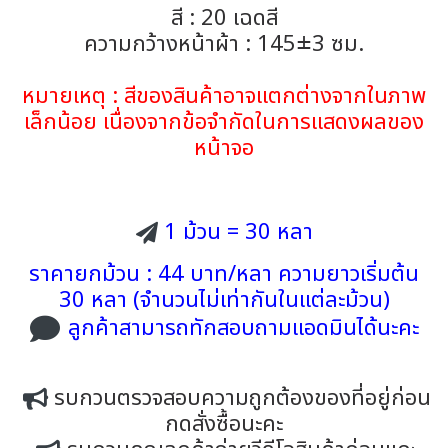
สี : 20 เฉดสี
ความกว้างหน้าผ้า : 145±3 ซม.
หมายเหตุ : สีของสินค้าอาจแตกต่างจากในภาพ
เล็กน้อย เนื่องจากข้อจำกัดในการแสดงผลของ
หน้าจอ
1 ม้วน = 30 หลา
ราคายกม้วน : 44 บาท/หลา ความยาวเริ่มต้น
30 หลา (จำนวนไม่เท่ากันในแต่ละม้วน)
ลูกค้าสามารถทักสอบถามแอดมินได้นะคะ
รบกวนตรวจสอบความถูกต้องของที่อยู่ก่อน
กดสั่งซื้อนะคะ