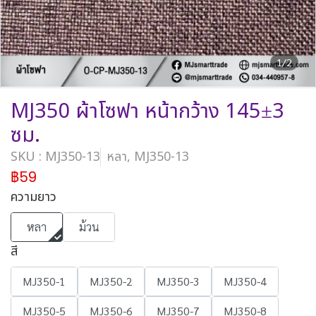
1/2
MJ350 ผ้าโซฟา หน้ากว้าง 145±3
ซม.
SKU : MJ350-13
หลา, MJ350-13
฿59
ความยาว
หลา
ม้วน
สี
MJ350-1
MJ350-2
MJ350-3
MJ350-4
MJ350-5
MJ350-6
MJ350-7
MJ350-8