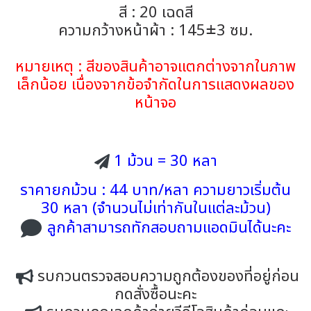
สี : 20 เฉดสี
ความกว้างหน้าผ้า : 145±3 ซม.
หมายเหตุ : สีของสินค้าอาจแตกต่างจากในภาพ
เล็กน้อย เนื่องจากข้อจำกัดในการแสดงผลของ
หน้าจอ
1 ม้วน = 30 หลา
ราคายกม้วน : 44 บาท/หลา ความยาวเริ่มต้น
30 หลา (จำนวนไม่เท่ากันในแต่ละม้วน)
ลูกค้าสามารถทักสอบถามแอดมินได้นะคะ
รบกวนตรวจสอบความถูกต้องของที่อยู่ก่อน
กดสั่งซื้อนะคะ