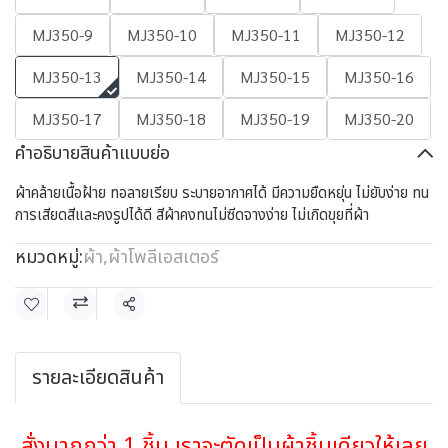
MJ350-9
MJ350-10
MJ350-11
MJ350-12
MJ350-13
MJ350-14
MJ350-15
MJ350-16
MJ350-17
MJ350-18
MJ350-19
MJ350-20
คำอธิบายสินค้าแบบย่อ
ผ้าคล้ายเนื้อฝ้าย ทอลายเรียบ ระบายอากาศได้ มีความยืดหยุ่น ไม่ยับง่าย ทน
การเสียดสีและคงรูปได้ดี สีผ้าคงทนไม่ซีดจางง่าย ไม่เกิดขุยที่ผ้า
หมวดหมู่:
ผ้า
,
ผ้าโพลีเอสเตอร์
แชร์
รายละเอียดสินค้า
สั่งมากกว่า 1 ชิ้น เราจะตัดเป็นผ้าชิ้นเดียวให้เลย