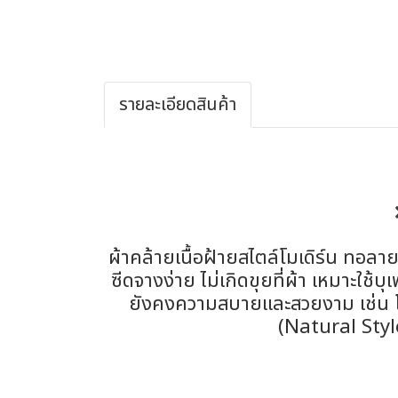
รายละเอียดสินค้า
ผ้าคล้ายเนื้อฝ้ายสไตล์โมเดิร์น ทอลา
ซีดจางง่าย ไม่เกิดขุยที่ผ้า เหมาะใช
ยังคงความสบายและสวยงาม เช่น โซฟ
(Natural Styl