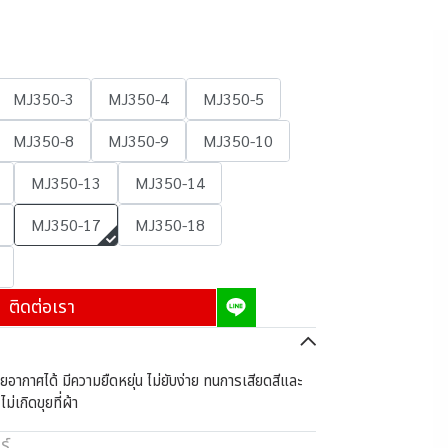
MJ350-3
MJ350-4
MJ350-5
MJ350-8
MJ350-9
MJ350-10
MJ350-13
MJ350-14
MJ350-17
MJ350-18
ติดต่อเรา
ายอากาศได้ มีความยืดหยุ่น ไม่ยับง่าย ทนการเสียดสีและ
ม่เกิดขุยที่ผ้า
ร์