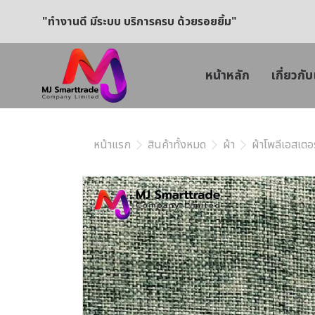
"ทำงานดี มีระบบ บริการครบ ด้วยรอยยิ้ม"
หน้าหลัก
เกี่ยวกับ
หน้าแรก
สินค้าทั้งหมด
ผ้า
ผ้าโพลีเอสเตอร