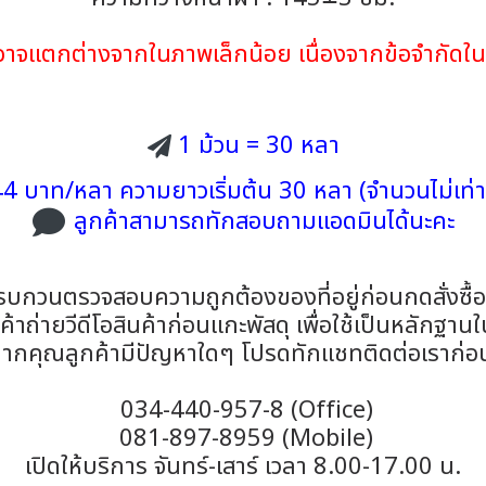
้าอาจแตกต่างจากในภาพเล็กน้อย เนื่องจากข้อจำกั
1 ม้วน = 30 หลา
4 บาท/หลา ความยาวเริ่มต้น 30 หลา (จำนวนไม่เท่า
ลูกค้าสามารถทักสอบถามแอดมินได้นะคะ
รบกวนตรวจสอบความถูกต้องของที่อยู่ก่อนกดสั่งซื้
าถ่ายวีดีโอสินค้าก่อนแกะพัสดุ เพื่อใช้เป็นหลักฐาน
ากคุณลูกค้ามีปัญหาใดๆ โปรดทักแชทติดต่อเราก่อ
034-440-957-8 (Office)
081-897-8959 (Mobile)
เปิดให้บริการ จันทร์-เสาร์ เวลา 8.00-17.00 น.