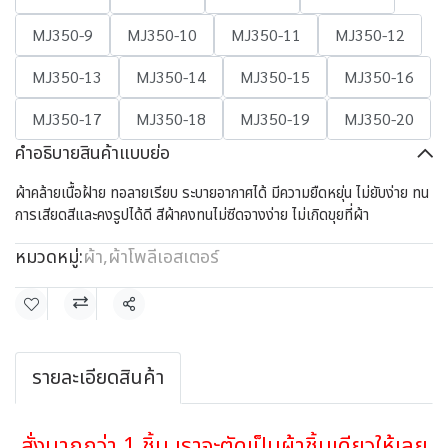
MJ350-9
MJ350-10
MJ350-11
MJ350-12
MJ350-13
MJ350-14
MJ350-15
MJ350-16
MJ350-17
MJ350-18
MJ350-19
MJ350-20
คำอธิบายสินค้าแบบย่อ
ผ้าคล้ายเนื้อฝ้าย ทอลายเรียบ ระบายอากาศได้ มีความยืดหยุ่น ไม่ยับง่าย ทน
การเสียดสีและคงรูปได้ดี สีผ้าคงทนไม่ซีดจางง่าย ไม่เกิดขุยที่ผ้า
หมวดหมู่:
ผ้า
,
ผ้าโพลีเอสเตอร์
แชร์
รายละเอียดสินค้า
สั่งมากกว่า 1 ชิ้น เราจะตัดเป็นผ้าชิ้นเดียวให้เลย