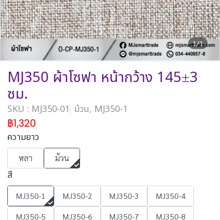
1/1
MJ350 ผ้าโซฟา หน้ากว้าง 145±3
ซม.
SKU : MJ350-01
ม้วน, MJ350-1
฿1,320
ความยาว
หลา
ม้วน
สี
MJ350-1
MJ350-2
MJ350-3
MJ350-4
MJ350-5
MJ350-6
MJ350-7
MJ350-8