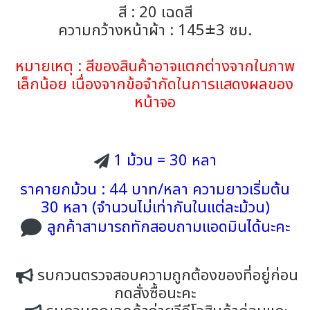
สี : 20 เฉดสี
ความกว้างหน้าผ้า : 145±3 ซม.
หมายเหตุ : สีของสินค้าอาจแตกต่างจากในภาพ
เล็กน้อย เนื่องจากข้อจำกัดในการแสดงผลของ
หน้าจอ
1 ม้วน = 30 หลา
ราคายกม้วน : 44 บาท/หลา ความยาวเริ่มต้น
30 หลา (จำนวนไม่เท่ากันในแต่ละม้วน)
ลูกค้าสามารถทักสอบถามแอดมินได้นะคะ
รบกวนตรวจสอบความถูกต้องของที่อยู่ก่อน
กดสั่งซื้อนะคะ