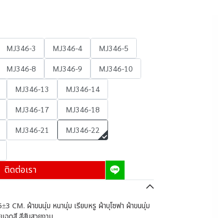
MJ346-3
MJ346-4
MJ346-5
MJ346-8
MJ346-9
MJ346-10
MJ346-13
MJ346-14
MJ346-17
MJ346-18
MJ346-21
MJ346-22
ติดต่อเรา
±3 CM. ผ้าขนนุ่ม หนานุ่ม เรียบหรู ผ้าบุโซฟา ผ้าขนนุ่ม
เฉดสี สีสันสวยงาม