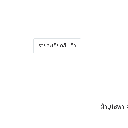
รายละเอียดสินค้า
ผ้าบุโซฟา