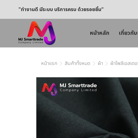
"ทำงานดี มีระบบ บริการครบ ด้วยรอยยิ้ม"
หน้าหลัก
เกี่ยวกับ
หน้าแรก
สินค้าทั้งหมด
ผ้า
ผ้าโพลีเอสเตอร