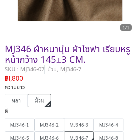
1/1
MJ346 ผ้าหนานุ่ม ผ้าโซฟา เรียบหรู
หน้ากว้าง 145±3 CM.
SKU : MJ346-07
ม้วน, MJ346-7
฿1,800
ความยาว
หลา
ม้วน
สี
MJ346-1
MJ346-2
MJ346-3
MJ346-4
MJ346-5
MJ346-6
MJ346-7
MJ346-8