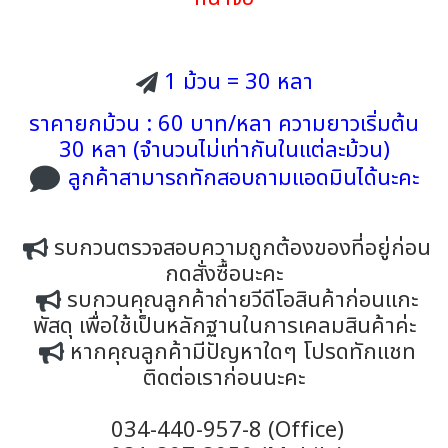
1 ม้วน = 30 หลา
ราคายกม้วน : 60 บาท/หลา ความยาวเริ่มต้น
30 หลา (จำนวนไม่เท่ากันในแต่ละม้วน)
ลูกค้าสามารถทักสอบถามแอดมินได้นะคะ
รบกวนตรวจสอบความถูกต้องของที่อยู่ก่อน
กดสั่งซื้อนะคะ
รบกวนคุณลูกค้าถ่ายวีดีโอสินค้าก่อนแกะ
พัสดุ เพื่อใช้เป็นหลักฐานในการเคลมสินค้าค่ะ
หากคุณลูกค้ามีปัญหาใดๆ โปรดทักแชท
ติดต่อเราก่อนนะคะ
034-440-957-8 (Office)