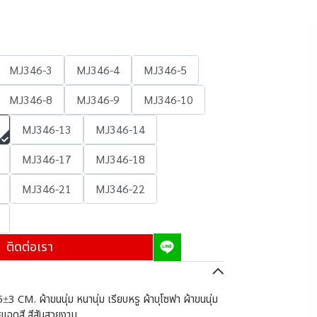
MJ346-3
MJ346-4
MJ346-5
MJ346-8
MJ346-9
MJ346-10
MJ346-13
MJ346-14
MJ346-17
MJ346-18
MJ346-21
MJ346-22
ติดต่อเรา
±3 CM. ผ้าขนนุ่ม หนานุ่ม เรียบหรู ผ้าบุโซฟา ผ้าขนนุ่ม
เฉดสี สีสันสวยงาม