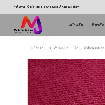
"ทำงานดี มีระบบ บริการครบ ด้วยรอยยิ้ม"
หน้าหลัก
เกี่ยวกับ
หน้าแรก
สินค้าทั้งหมด
ผ้า
ผ้าโพลีเอสเตอร