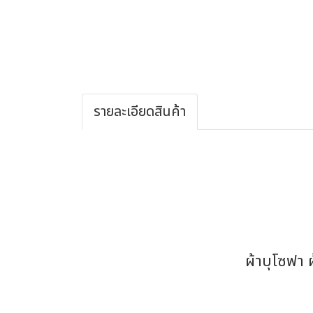
รายละเอียดสินค้า
ผ้าบุโซฟา