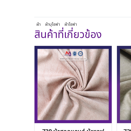
ผ้า
ผ้าบุโซฟา
ผ้าโซฟา
สินค้าที่เกี่ยวข้อง