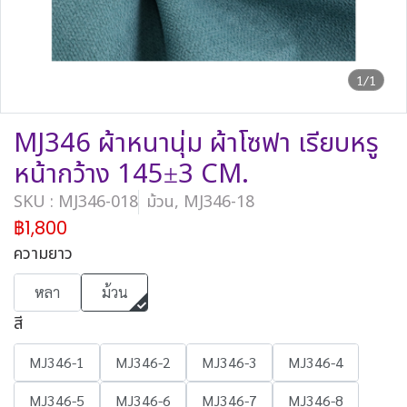
1/1
MJ346 ผ้าหนานุ่ม ผ้าโซฟา เรียบหรู
หน้ากว้าง 145±3 CM.
SKU : MJ346-018
ม้วน, MJ346-18
฿1,800
ความยาว
หลา
ม้วน
สี
MJ346-1
MJ346-2
MJ346-3
MJ346-4
MJ346-5
MJ346-6
MJ346-7
MJ346-8