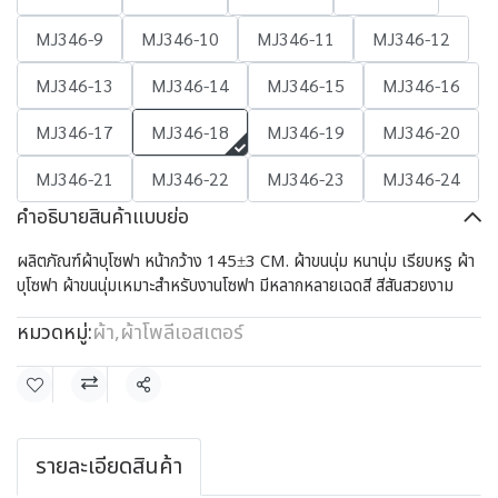
MJ346-9
MJ346-10
MJ346-11
MJ346-12
MJ346-13
MJ346-14
MJ346-15
MJ346-16
MJ346-17
MJ346-18
MJ346-19
MJ346-20
MJ346-21
MJ346-22
MJ346-23
MJ346-24
คำอธิบายสินค้าแบบย่อ
ผลิตภัณฑ์ผ้าบุโซฟา หน้ากว้าง 145±3 CM. ผ้าขนนุ่ม หนานุ่ม เรียบหรู ผ้า
บุโซฟา ผ้าขนนุ่มเหมาะสำหรับงานโซฟา มีหลากหลายเฉดสี สีสันสวยงาม
หมวดหมู่:
ผ้า
,
ผ้าโพลีเอสเตอร์
แชร์
รายละเอียดสินค้า