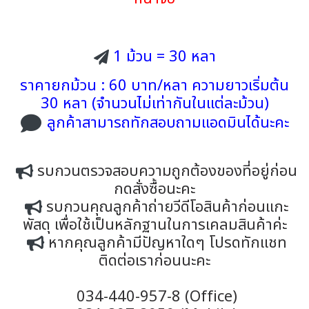
1 ม้วน = 30 หลา
ราคายกม้วน : 60 บาท/หลา ความยาวเริ่มต้น
30 หลา (จำนวนไม่เท่ากันในแต่ละม้วน)
ลูกค้าสามารถทักสอบถามแอดมินได้นะคะ
รบกวนตรวจสอบความถูกต้องของที่อยู่ก่อน
กดสั่งซื้อนะคะ
รบกวนคุณลูกค้าถ่ายวีดีโอสินค้าก่อนแกะ
พัสดุ เพื่อใช้เป็นหลักฐานในการเคลมสินค้าค่ะ
หากคุณลูกค้ามีปัญหาใดๆ โปรดทักแชท
ติดต่อเราก่อนนะคะ
034-440-957-8 (Office)