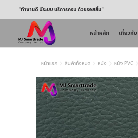
"ทำงานดี มีระบบ บริการครบ ด้วยรอยยิ้ม"
หน้าหลัก
เกี่ยวกับ
หน้าแรก
สินค้าทั้งหมด
หนัง
หนัง PVC