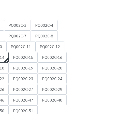
PQ002C-3
PQ002C-4
PQ002C-7
PQ002C-8
0
PQ002C-11
PQ002C-12
14
PQ002C-15
PQ002C-16
18
PQ002C-19
PQ002C-20
22
PQ002C-23
PQ002C-24
26
PQ002C-27
PQ002C-29
46
PQ002C-47
PQ002C-48
50
PQ002C-51