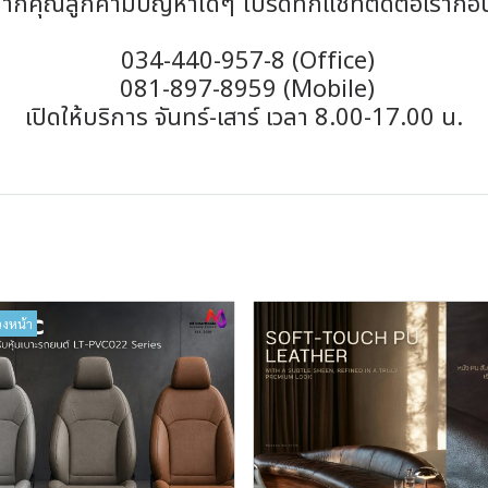
ากคุณลูกค้ามีปัญหาใดๆ โปรดทักแชทติดต่อเราก่อ
034-440-957-8 (Office)
081-897-8959 (Mobile)
เปิดให้บริการ จันทร์-เสาร์ เวลา 8.00-17.00 น.
วงหน้า