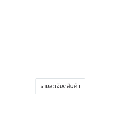
รายละเอียดสินค้า