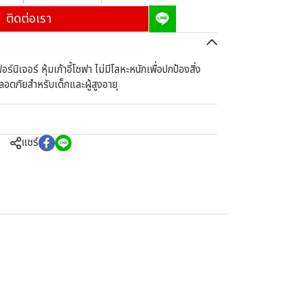
ติดต่อเรา
นิเจอร์ หุ้มเก้าอี้โซฟา ไม่มีโลหะหนักเพื่อปกป้องสิ่ง
ลอดภัยสำหรับเด็กและผู้สูงอายุ
แชร์