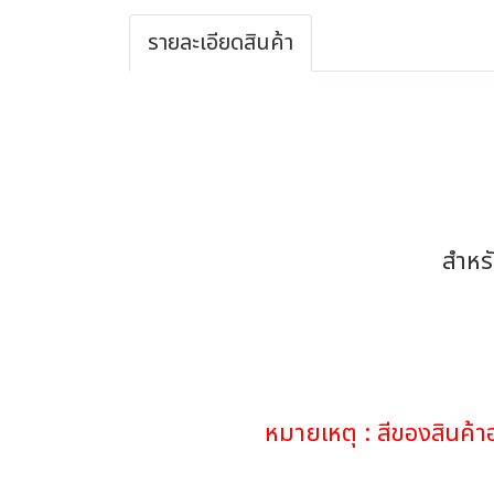
รายละเอียดสินค้า
สำหร
หมายเหตุ : สีของสินค