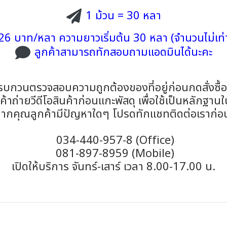
1 ม้วน = 30 หลา
26 บาท/หลา ความยาวเริ่มต้น 30 หลา (จำนวนไม่เท่า
ลูกค้าสามารถทักสอบถามแอดมินได้นะคะ
รบกวนตรวจสอบความถูกต้องของที่อยู่ก่อนกดสั่งซื้
าถ่ายวีดีโอสินค้าก่อนแกะพัสดุ เพื่อใช้เป็นหลักฐาน
ากคุณลูกค้ามีปัญหาใดๆ โปรดทักแชทติดต่อเราก่อ
034-440-957-8 (Office)
081-897-8959 (Mobile)
เปิดให้บริการ จันทร์-เสาร์ เวลา 8.00-17.00 น.