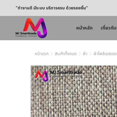
"ทำงานดี มีระบบ บริการครบ ด้วยรอยยิ้ม"
หน้าหลัก
เกี่ยวกับ
หน้าแรก
สินค้าทั้งหมด
ผ้า
ผ้าโพลีเอสเตอร