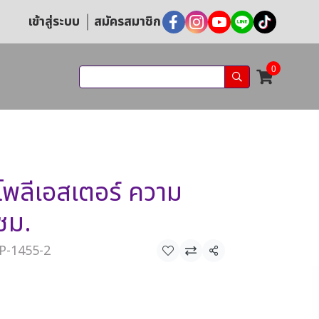
เข้าสู่ระบบ
สมัครสมาชิก
0
พลีเอสเตอร์ ความ
ซม.
CP-1455-2
แชร์