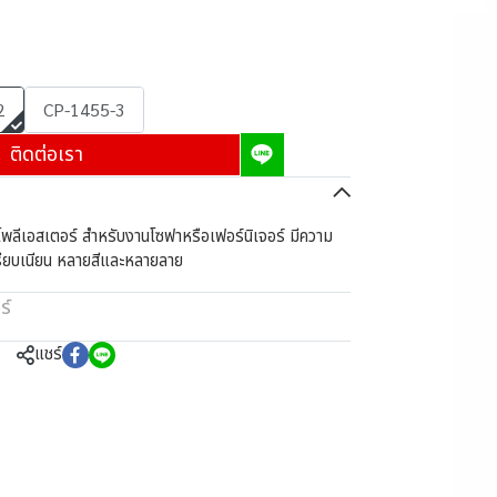
2
CP-1455-3
ติดต่อเรา
พลีเอสเตอร์ สำหรับงานโซฟาหรือเฟอร์นิเจอร์ มีความ
รียบเนียน หลายสีและหลายลาย
ร์
แชร์