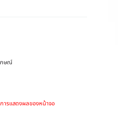
ักษณ์
ดในการแสดงผลของหน้าจอ