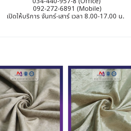
034-440-957-8 (Office)
092-272-6891 (Mobile)
เปิดให้บริการ จันทร์-เสาร์ เวลา 8.00-17.00 น.