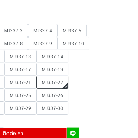
MJ337-3
MJ337-4
MJ337-5
MJ337-8
MJ337-9
MJ337-10
MJ337-13
MJ337-14
MJ337-17
MJ337-18
MJ337-21
MJ337-22
MJ337-25
MJ337-26
MJ337-29
MJ337-30
ติดต่อเรา