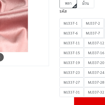
หลา
ม้วน
รหัส
MJ337-1
MJ337-2
MJ337-6
MJ337-7
MJ337-11
MJ337-12
MJ337-15
MJ337-16
m
MJ337-19
MJ337-20
MJ337-23
MJ337-24
MJ337-27
MJ337-28
MJ337-31
MJ337-32