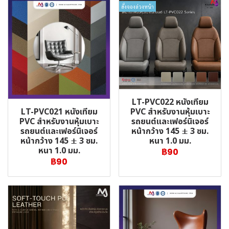
สั่งจองล่วงหน้า
LT-PVC022 หนังเทียม
LT-PVC021 หนังเทียม
PVC สำหรับงานหุ้มเบาะ
PVC สำหรับงานหุ้มเบาะ
รถยนต์และเฟอร์นิเจอร์
รถยนต์และเฟอร์นิเจอร์
หน้ากว้าง 145 ± 3 ซม.
หน้ากว้าง 145 ± 3 ซม.
หนา 1.0 มม.
หนา 1.0 มม.
฿90
฿90