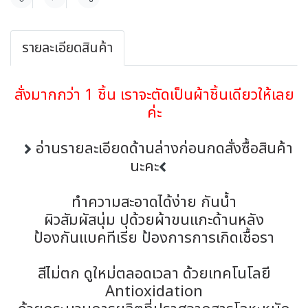
แชร์
รายละเอียดสินค้า
สั่งมากกว่า 1 ชิ้น เราจะตัดเป็นผ้าชิ้นเดียวให้เลย
ค่ะ
อ่านรายละเอียดด้านล่างก่อนกดสั่งซื้อสินค้า
นะคะ
ทำความสะอาดได้ง่าย กันน้ำ
ผิวสัมผัสนุ่ม ปุด้วยผ้าขนแกะด้านหลัง
ป้องกันแบคทีเรีย ป้องการการเกิดเชื้อรา
สีไม่ตก ดูใหม่ตลอดเวลา ด้วยเทคโนโลยี
Antioxidation