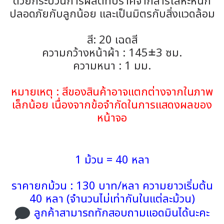
ด้วยกระบวนการผลิตที่ปราศจากสารโลหะหนัก
ปลอดภัยกับลูกน้อย และเป็นมิตรกับสิ่งแวดล้อม️
สี: 20 เฉดสี
ความกว้างหน้าผ้า : 145±3 ซม.
ความหนา : 1 มม.
หมายเหตุ : สีของสินค้าอาจแตกต่างจากในภาพ
เล็กน้อย เนื่องจากข้อจำกัดในการแสดงผลของ
หน้าจอ
1 ม้วน = 40 หลา
ราคายกม้วน : 130 บาท/หลา ความยาวเริ่มต้น
40 หลา (จำนวนไม่เท่ากันในแต่ละม้วน)
ลูกค้าสามารถทักสอบถามแอดมินได้นะคะ