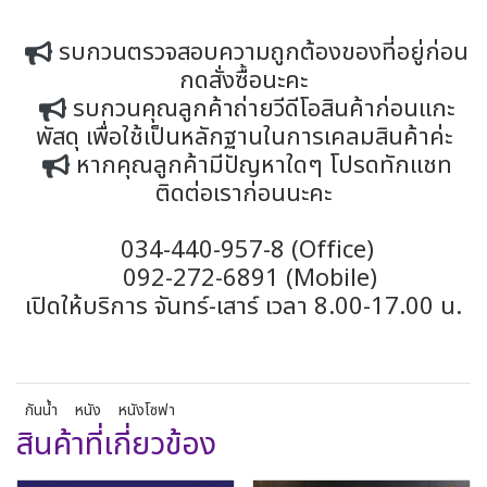
รบกวนตรวจสอบความถูกต้องของที่อยู่ก่อน
กดสั่งซื้อนะคะ
รบกวนคุณลูกค้าถ่ายวีดีโอสินค้าก่อนแกะ
พัสดุ เพื่อใช้เป็นหลักฐานในการเคลมสินค้าค่ะ
หากคุณลูกค้ามีปัญหาใดๆ โปรดทักแชท
ติดต่อเราก่อนนะคะ
034-440-957-8 (Office)
092-272-6891 (Mobile)
เปิดให้บริการ จันทร์-เสาร์ เวลา 8.00-17.00 น.
กันน้ำ
หนัง
หนังโซฟา
สินค้าที่เกี่ยวข้อง