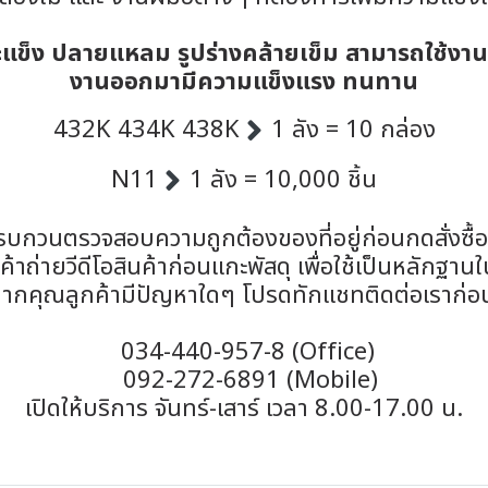
แข็ง ปลายแหลม รูปร่างคล้ายเข็ม สามารถใช้งานร่
งานออกมามีความแข็งแรง ทนทาน
432K 434K 438K
1 ลัง = 10 กล่อง
N11
1 ลัง = 10,000 ชิ้น
รบกวนตรวจสอบความถูกต้องของที่อยู่ก่อนกดสั่งซื้
าถ่ายวีดีโอสินค้าก่อนแกะพัสดุ เพื่อใช้เป็นหลักฐาน
ากคุณลูกค้ามีปัญหาใดๆ โปรดทักแชทติดต่อเราก่อ
034-440-957-8 (Office)
092-272-6891 (Mobile)
เปิดให้บริการ จันทร์-เสาร์ เวลา 8.00-17.00 น.