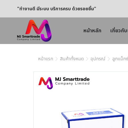
"ทำงานดี มีระบบ บริการครบ ด้วยรอยยิ้ม"
หน้าหลัก
เกี่ยวกับ
หน้าแรก
สินค้าทั้งหมด
อุปกรณ์
ลูกแม็กซ