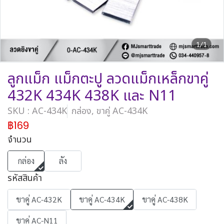
1/1
ลูกแม็ก แม็กตะปู ลวดแม็กเหล็กขาคู่
432K 434K 438K และ N11
SKU : AC-434K
กล่อง, ขาคู่ AC-434K
฿169
จำนวน
กล่อง
ลัง
รหัสสินค้า
ขาคู่ AC-432K
ขาคู่ AC-434K
ขาคู่ AC-438K
ขาคู่ AC-N11