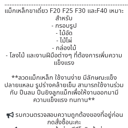
........................................................................
แม็กเหล็กขาเดี่ยว F20 F25 F30 และF40 เหมาะ
สำหรับ
- กรอบรูป
- ไม้อัด
- ไม้ไผ่
- กล่องไม้
- โลงไม้ และงานฝีมือต่างๆ ที่ต้องการเพิ่มความ
แข็งแรง
**ลวดแม็กเหล็ก ใช้งานง่าย มีลักษณะแข็ง
ปลายแหลม รูปร่างคล้ายเข็ม สามารถใช้งานร่วม
กับ ปืนลม ปืนยิงลูกแม็กเพื่อให้งานออกมามี
ความแข็งแรง ทนทาน**
รบกวนตรวจสอบความถูกต้องของที่อยู่ก่อน
กดสั่งซื้อนะคะ