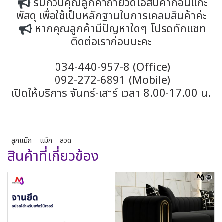
รบกวนคุณลูกค้าถ่ายวีดีโอสินค้าก่อนแกะ
พัสดุ เพื่อใช้เป็นหลักฐานในการเคลมสินค้าค่ะ
หากคุณลูกค้ามีปัญหาใดๆ โปรดทักแชท
ติดต่อเราก่อนนะคะ
034-440-957-8 (Office)
092-272-6891 (Mobile)
เปิดให้บริการ จันทร์-เสาร์ เวลา 8.00-17.00 น.
ลูกแม็ก
แม็ก
ลวด
สินค้าที่เกี่ยวข้อง