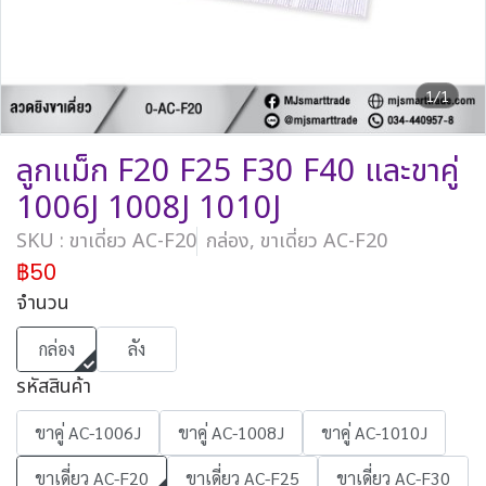
1/1
ลูกแม็ก F20 F25 F30 F40 และขาคู่
1006J 1008J 1010J
SKU : ขาเดี่ยว AC-F20
กล่อง, ขาเดี่ยว AC-F20
฿50
จำนวน
กล่อง
ลัง
รหัสสินค้า
ขาคู่ AC-1006J
ขาคู่ AC-1008J
ขาคู่ AC-1010J
ขาเดี่ยว AC-F20
ขาเดี่ยว AC-F25
ขาเดี่ยว AC-F30