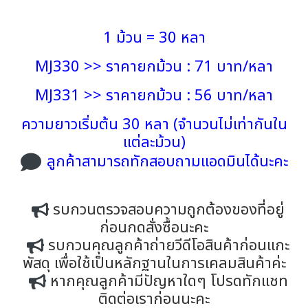
1 ม้วน = 30 หลา
MJ330 >> ราคายกม้วน : 71 บาท/หลา
MJ331 >> ราคายกม้วน : 56 บาท/หลา
ความยาวเริ่มต้น 30 หลา (จำนวนไม่เท่ากันใน
แต่ละม้วน)
ลูกค้าสามารถทักสอบถามแอดมินได้นะคะ
รบกวนตรวจสอบความถูกต้องของที่อยู่
ก่อนกดสั่งซื้อนะคะ
รบกวนคุณลูกค้าถ่ายวีดีโอสินค้าก่อนแกะ
พัสดุ เพื่อใช้เป็นหลักฐานในการเคลมสินค้าค่ะ
หากคุณลูกค้ามีปัญหาใดๆ โปรดทักแชท
ติดต่อเราก่อนนะคะ