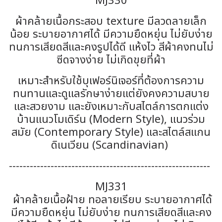
MJ330
ผ้าคล้ายเนื้อกระสอบ texture มีลวดลายเล็ก
น้อย ระบายอากาศได้ มีความยืดหยุ่น ไม่ยับง่าย
ทนการเสียดสีและคงรูปได้ดี แห้งไว สีผ้าคงทนไม่
ซีดจางง่าย ไม่เกิดขุยที่ผ้า
เหมาะสำหรับใช้บุเฟอร์นิเจอร์ที่ต้องการความ
ทนทานและดูแลรักษาง่ายแต่ยังคงความสบาย
และสวยงาม และยังเหมาะกับสไตล์การตกแต่ง
บ้านแนวโมเดิร์น (Modern Style), แนวร่วม
สมัย (Contemporary Style) และสไตล์สแกน
ดิเนเวียน (Scandinavian)
----------------------------------------------------------
MJ331
ผ้าคล้ายเนื้อฝ้าย ทอลายเรียบ ระบายอากาศได้
มีความยืดหยุ่น ไม่ยับง่าย ทนการเสียดสีและคง