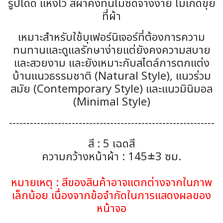
รูปได้ดี แห้งไว สีผ้าคงทนไม่ซีดจางง่าย ไม่เกิดขุย
ที่ผ้า
เหมาะสำหรับใช้บุเฟอร์นิเจอร์ที่ต้องการความ
ทนทานและดูแลรักษาง่ายแต่ยังคงความสบาย
และสวยงาม และยังเหมาะกับสไตล์การตกแต่ง
บ้านแนวธรรมชาติ (Natural Style), แนวร่วม
สมัย (Contemporary Style) และแนวมินิมอล
(Minimal Style)
-----------------------------------------------------------
สี : 5 เฉดสี
ความกว้างหน้าผ้า : 145±3 ซม.
หมายเหตุ : สีของสินค้าอาจแตกต่างจากในภาพ
เล็กน้อย เนื่องจากข้อจำกัดในการแสดงผลของ
หน้าจอ