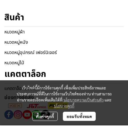
สินค้า
หมวดหมู่ผ้า
หมวดหมู่หนัง
หมวดหมู่อุปกรณ์ เฟอร์นิเจอร์
หมวดหมู่ไม้
แคตตาล็อก
แคตตาล็อกออนไลน์
เว็บไซต์นี้มีการใช้งานคุกกี้ เพื่อเพิ่มประสิทธิภาพและ
ประสบการณ์ที่ดีในการใช้งานเว็บไซต์ของท่าน ท่านสามารถ
ช่องทางจัดส่ง
อ่านรายละเอียดเพิ่มเติมได้ที่
นโยบายความเป็นส่วนตัว
และ
นโยบายคุกกี้
ตั้งค่าคุกกี้
ยอมรับทั้งหมด