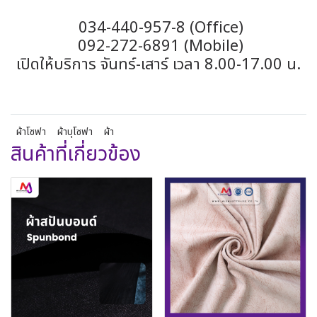
034-440-957-8 (Office)
092-272-6891 (Mobile)
เปิดให้บริการ จันทร์-เสาร์ เวลา 8.00-17.00 น.
ผ้าโซฟา
ผ้าบุโซฟา
ผ้า
สินค้าที่เกี่ยวข้อง