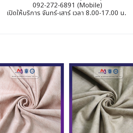
092-272-6891 (Mobile)
เปิดให้บริการ จันทร์-เสาร์ เวลา 8.00-17.00 น.