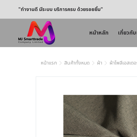
"ทำงานดี มีระบบ บริการครบ ด้วยรอยยิ้ม"
หน้าหลัก
เกี่ยวกับ
หน้าแรก
สินค้าทั้งหมด
ผ้า
ผ้าโพลีเอสเตอร