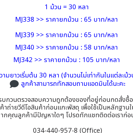
1 ม้วน = 30 หลา
MJ338 >> ราคายกม้วน : 65 บาท/หลา
MJ339 >> ราคายกม้วน : 65 บาท/หลา
MJ340 >> ราคายกม้วน : 58 บาท/หลา
MJ342 >> ราคายกม้วน : 105 บาท/หลา
วามยาวเริ่มต้น 30 หลา (จำนวนไม่เท่ากันในแต่ละม้ว
ลูกค้าสามารถทักสอบถามแอดมินได้นะคะ
รบกวนตรวจสอบความถูกต้องของที่อยู่ก่อนกดสั่งซื้
าถ่ายวีดีโอสินค้าก่อนแกะพัสดุ เพื่อใช้เป็นหลักฐาน
ากคุณลูกค้ามีปัญหาใดๆ โปรดทักแชทติดต่อเราก่อ
034-440-957-8 (Office)