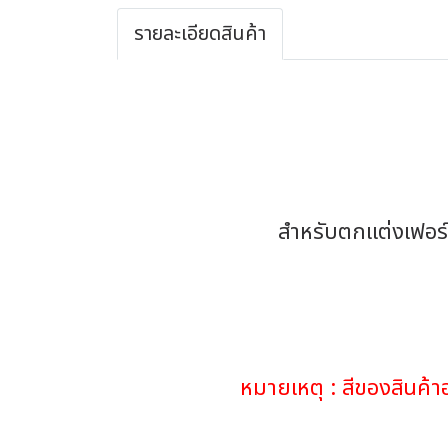
รายละเอียดสินค้า
สำหรับตกแต่งเฟอร์น
หมายเหตุ : สีของสินค