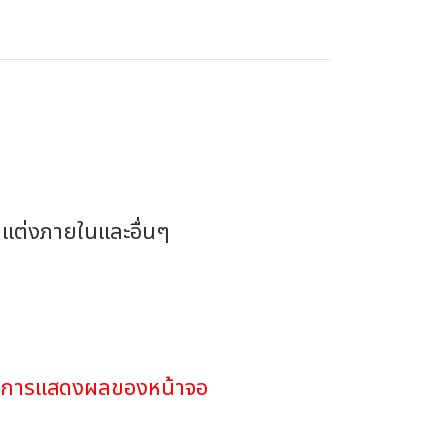
ตกแต่งภายในและอื่นๆ
ดในการแสดงผลของหน้าจอ