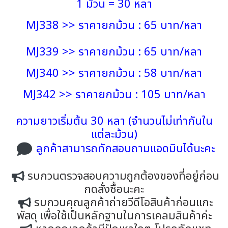
1 ม้วน = 30 หลา
MJ338 >> ราคายกม้วน : 65 บาท/หลา
MJ339 >> ราคายกม้วน : 65 บาท/หลา
MJ340 >> ราคายกม้วน : 58 บาท/หลา
MJ342 >> ราคายกม้วน : 105 บาท/หลา
ความยาวเริ่มต้น 30 หลา (จำนวนไม่เท่ากันใน
แต่ละม้วน)
ลูกค้าสามารถทักสอบถามแอดมินได้นะคะ
รบกวนตรวจสอบความถูกต้องของที่อยู่ก่อน
กดสั่งซื้อนะคะ
รบกวนคุณลูกค้าถ่ายวีดีโอสินค้าก่อนแกะ
พัสดุ เพื่อใช้เป็นหลักฐานในการเคลมสินค้าค่ะ