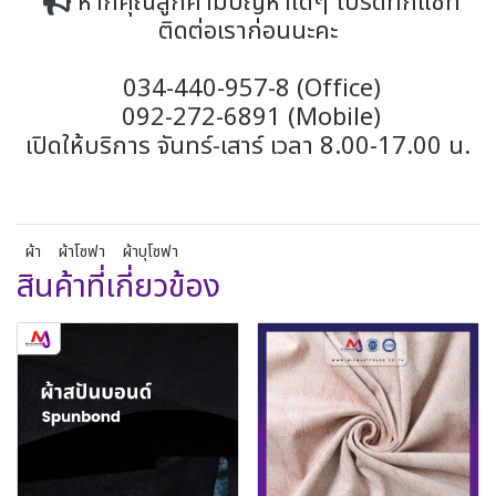
หากคุณลูกค้ามีปัญหาใดๆ โปรดทักแชท
ติดต่อเราก่อนนะคะ
034-440-957-8 (Office)
092-272-6891 (Mobile)
เปิดให้บริการ จันทร์-เสาร์ เวลา 8.00-17.00 น.
ผ้า
ผ้าโซฟา
ผ้าบุโซฟา
สินค้าที่เกี่ยวข้อง