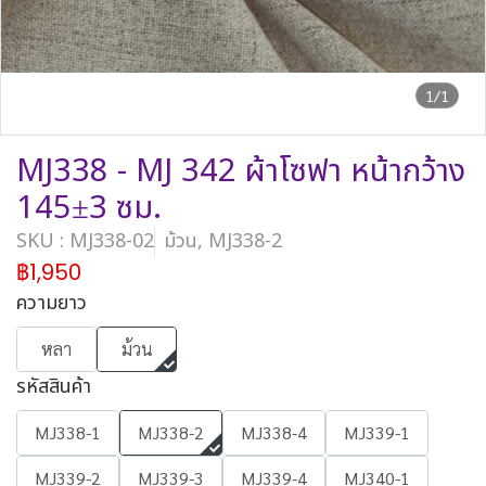
1/1
MJ338 - MJ 342 ผ้าโซฟา หน้ากว้าง
145±3 ซม.
SKU : MJ338-02
ม้วน, MJ338-2
฿1,950
ความยาว
หลา
ม้วน
รหัสสินค้า
MJ338-1
MJ338-2
MJ338-4
MJ339-1
MJ339-2
MJ339-3
MJ339-4
MJ340-1