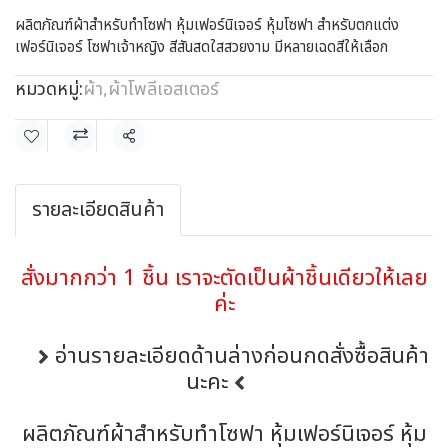
ผลิตภัณฑ์ผ้าสำหรับทำโซฟา หุ้มเฟอร์นิเจอร์ หุ้มโซฟา สำหรับตกแต่ง
เฟอร์นิเจอร์ โซฟาเจ้าหญิง สีสันสดใสสวยงาม มีหลายเฉดสีให้เลือก
หมวดหมู่:
ผ้า
,
ผ้าโพลีเอสเตอร์
แชร์
รายละเอียดสินค้า
สั่งมากกว่า 1 ชิ้น เราจะตัดเป็นผ้าชิ้นเดียวให้เลย
ค่ะ
อ่านรายละเอียดด้านล่างก่อนกดสั่งซื้อสินค้า
นะคะ
ผลิตภัณฑ์ผ้าสำหรับทำโซฟา หุ้มเฟอร์นิเจอร์ หุ้ม