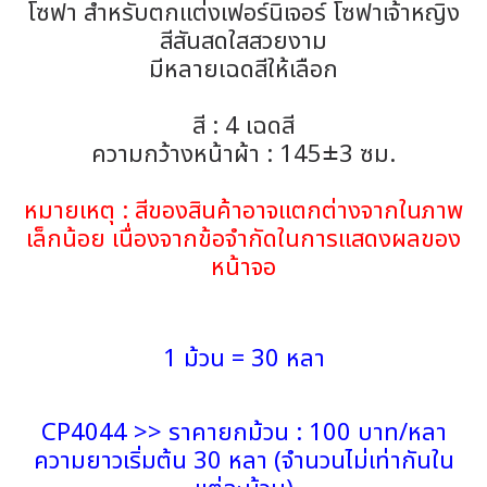
โซฟา สำหรับตกแต่งเฟอร์นิเจอร์ โซฟาเจ้าหญิง
สีสันสดใสสวยงาม
มีหลายเฉดสีให้เลือก
สี : 4 เฉดสี
ความกว้างหน้าผ้า : 145±3 ซม.
หมายเหตุ : สีของสินค้าอาจแตกต่างจากในภาพ
เล็กน้อย เนื่องจากข้อจำกัดในการแสดงผลของ
หน้าจอ
1 ม้วน = 30 หลา
CP4044 >> ราคายกม้วน : 100 บาท/หลา
ความยาวเริ่มต้น 30 หลา (จำนวนไม่เท่ากันใน