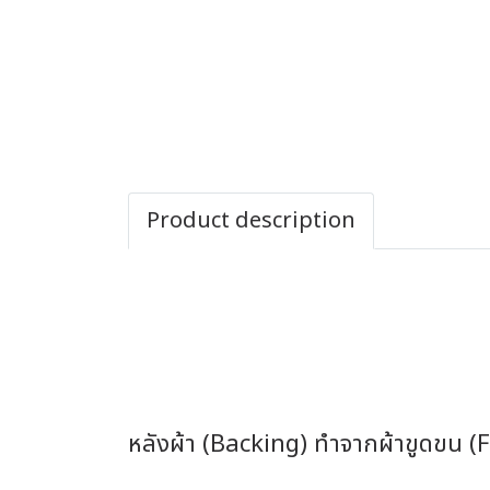
Product description
หลังผ้า (Backing) ทำจากผ้าขูดขน (F