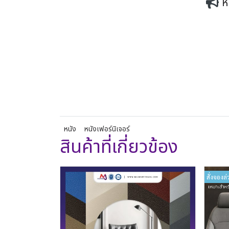
ห
หนัง
หนังเฟอร์นิเจอร์
สินค้าที่เกี่ยวข้อง
สั่งจองล่