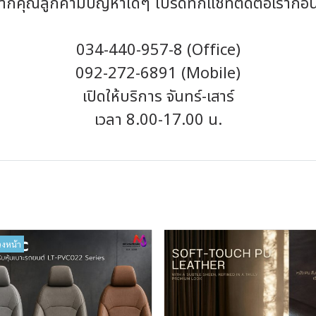
ากคุณลูกค้ามีปัญหาใดๆ โปรดทักแชทติดต่อเราก่อ
034-440-957-8 (Office)
092-272-6891 (Mobile)
เปิดให้บริการ จันทร์-เสาร์
เวลา 8.00-17.00 น.
วงหน้า