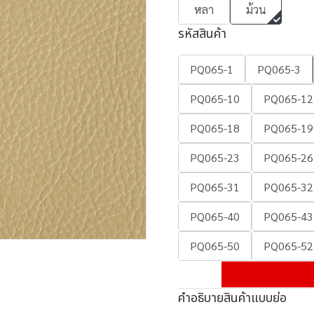
หลา
ม้วน
รหัสสินค้า
PQ065-1
PQ065-3
PQ065-10
PQ065-12
PQ065-18
PQ065-19
PQ065-23
PQ065-26
PQ065-31
PQ065-32
PQ065-40
PQ065-43
PQ065-50
PQ065-52
คำอธิบายสินค้าแบบย่อ