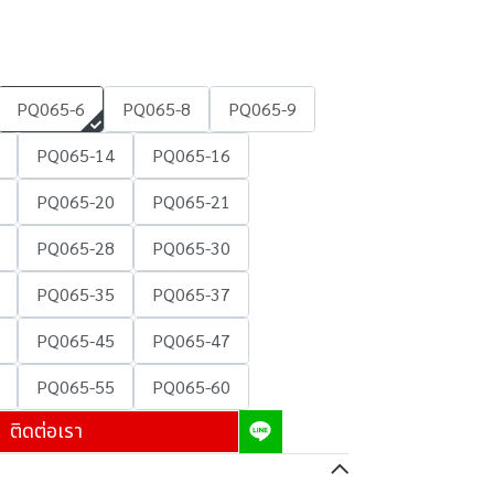
PQ065-6
PQ065-8
PQ065-9
PQ065-14
PQ065-16
PQ065-20
PQ065-21
PQ065-28
PQ065-30
PQ065-35
PQ065-37
PQ065-45
PQ065-47
PQ065-55
PQ065-60
ติดต่อเรา