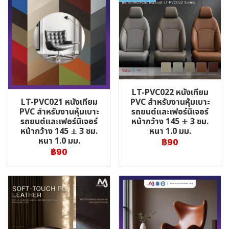
LT-PVC022 หนังเทียม
LT-PVC021 หนังเทียม
PVC สำหรับงานหุ้มเบาะ
PVC สำหรับงานหุ้มเบาะ
รถยนต์และเฟอร์นิเจอร์
รถยนต์และเฟอร์นิเจอร์
หน้ากว้าง 145 ± 3 ซม.
หน้ากว้าง 145 ± 3 ซม.
หนา 1.0 มม.
หนา 1.0 มม.
฿90
฿90