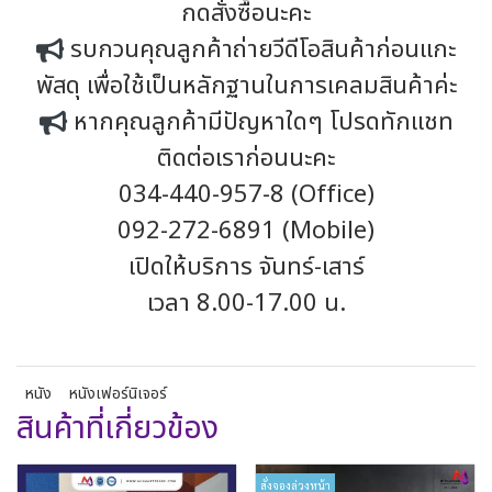
กดสั่งซื้อนะคะ
รบกวนคุณลูกค้าถ่ายวีดีโอสินค้าก่อนแกะ
พัสดุ เพื่อใช้เป็นหลักฐานในการเคลมสินค้าค่ะ
หากคุณลูกค้ามีปัญหาใดๆ โปรดทักแชท
ติดต่อเราก่อนนะคะ
034-440-957-8 (Office)
092-272-6891 (Mobile)
เปิดให้บริการ จันทร์-เสาร์
เวลา 8.00-17.00 น.
หนัง
หนังเฟอร์นิเจอร์
สินค้าที่เกี่ยวข้อง
สั่งจองล่วงหน้า