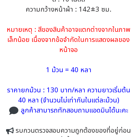
ความกว้างหน้าผ้า : 142±3 ซม.
หมายเหตุ : สีของสินค้าอาจแตกต่างจากในภาพ
เล็กน้อย เนื่องจากข้อจำกัดในการแสดงผลของ
หน้าจอ
1 ม้วน = 40 หลา
ราคายกม้วน : 130 บาท/หลา ความยาวเริ่มต้น
40 หลา (จำนวนไม่เท่ากันในแต่ละม้วน)
ลูกค้าสามารถทักสอบถามแอดมินได้นะคะ
รบกวนตรวจสอบความถูกต้องของที่อยู่ก่อน