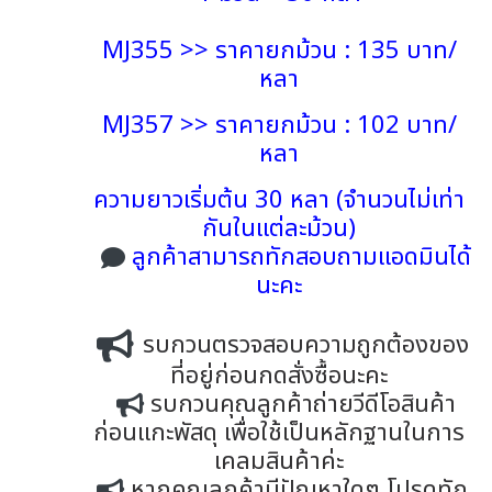
MJ355 >> ราคายกม้วน : 135 บาท/
หลา
MJ357 >> ราคายกม้วน : 102 บาท/
หลา
ความยาวเริ่มต้น 30 หลา (จำนวนไม่เท่า
กันในแต่ละม้วน)
ลูกค้าสามารถทักสอบถามแอดมินได้
นะคะ
รบกวนตรวจสอบความถูกต้องของ
ที่อยู่ก่อนกดสั่งซื้อนะคะ
รบกวนคุณลูกค้าถ่ายวีดีโอสินค้า
ก่อนแกะพัสดุ เพื่อใช้เป็นหลักฐานในการ
เคลมสินค้าค่ะ
หากคุณลูกค้ามีปัญหาใดๆ โปรดทัก