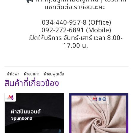
แชทติดต่อเราก่อนนะคะ
034-440-957-8 (Office)
092-272-6891 (Mobile)
เปิดให้บริการ จันทร์-เสาร์ เวลา 8.00-
17.00 น.
ผ้าโซฟา
ผ้าขนแกะ
ผ้าขนพุดเดิ้ล
สินค้าที่เกี่ยวข้อง