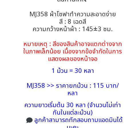
MJ358 ผ้าโซฟาทำความสะอาดง่าย
สี : 8 เฉดสี
ความกว้างหน้าผ้า : 145±3 ซม.
หมายเหตุ : สีของสินค้าอาจแตกต่างจาก
ในภาพเล็กน้อย เนื่องจากข้อจำกัดในการ
แสดงผลของหน้าจอ
1 ม้วน = 30 หลา
MJ358 >> ราคายกม้วน : 115 บาท/
หลา
ความยาวเริ่มต้น 30 หลา (จำนวนไม่เท่า
กันในแต่ละม้วน)
ลูกค้าสามารถทักสอบถามแอดมินได้
นะคะ