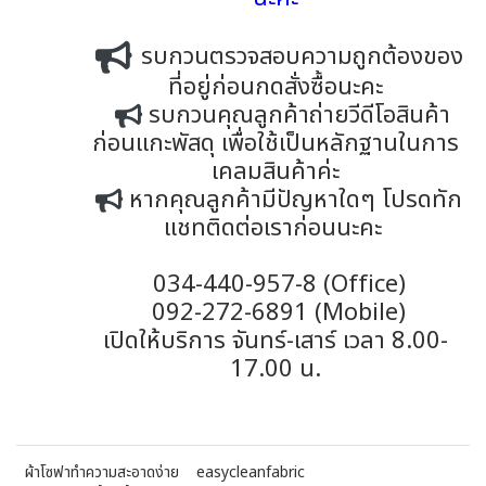
รบกวนตรวจสอบความถูกต้องของ
ที่อยู่ก่อนกดสั่งซื้อนะคะ
รบกวนคุณลูกค้าถ่ายวีดีโอสินค้า
ก่อนแกะพัสดุ เพื่อใช้เป็นหลักฐานในการ
เคลมสินค้าค่ะ
หากคุณลูกค้ามีปัญหาใดๆ โปรดทัก
แชทติดต่อเราก่อนนะคะ
034-440-957-8 (Office)
092-272-6891 (Mobile)
เปิดให้บริการ จันทร์-เสาร์ เวลา 8.00-
17.00 น.
ผ้าโซฟาทำความสะอาดง่าย
easycleanfabric