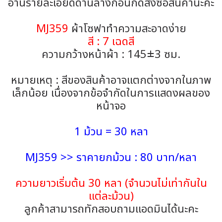
อ่านรายละเอียดด้านล่างก่อนกดสั่งซื้อสินค้านะคะ
MJ359
ผ้าโซฟาทำความสะอาดง่าย
สี : 7 เฉดสี
ความกว้างหน้าผ้า : 145±3 ซม.
หมายเหตุ : สีของสินค้าอาจแตกต่างจากในภาพ
เล็กน้อย เนื่องจากข้อจำกัดในการแสดงผลของ
หน้าจอ
1 ม้วน = 30 หลา
MJ359 >> ราคายกม้วน : 80 บาท/หลา
ความยาวเริ่มต้น 30 หลา (จำนวนไม่เท่ากันใน
แต่ละม้วน)
ลูกค้าสามารถทักสอบถามแอดมินได้นะคะ