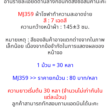
อ่านรายละเอียดด้านล่างก่อนกดสั่งซื้อสินค้านะคะ
MJ359
ผ้าโซฟาทำความสะอาดง่าย
สี : 7 เฉดสี
ความกว้างหน้าผ้า : 145±3 ซม.
หมายเหตุ : สีของสินค้าอาจแตกต่างจากในภาพ
เล็กน้อย เนื่องจากข้อจำกัดในการแสดงผลของ
หน้าจอ
1 ม้วน = 30 หลา
MJ359 >> ราคายกม้วน : 80 บาท/หลา
ความยาวเริ่มต้น 30 หลา (จำนวนไม่เท่ากันใน
แต่ละม้วน)
ลูกค้าสามารถทักสอบถามแอดมินได้นะคะ