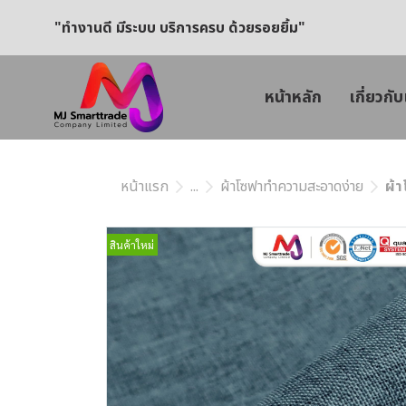
"ทำงานดี มีระบบ บริการครบ ด้วยรอยยิ้ม"
หน้าหลัก
เกี่ยวกับ
หน้าแรก
...
ผ้าโซฟาทำความสะอาดง่าย
ผ้า
สินค้าใหม่