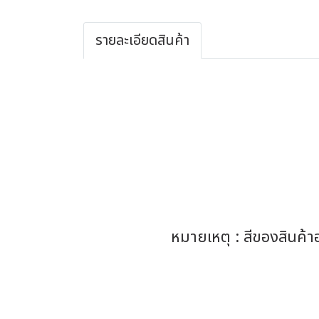
รายละเอียดสินค้า
หมายเหตุ : สีของสินค