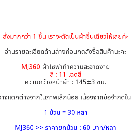
สั่งมากกว่า 1 ชิ้น เราจะตัดเป็นผ้าชิ้นเดียวให้เลยค่ะ
อ่านรายละเอียดด้านล่างก่อนกดสั่งซื้อสินค้านะคะ
MJ360
ผ้าโซฟาทำความสะอาดง่าย
สี : 11 เฉดสี
ความกว้างหน้าผ้า : 145±3 ซม.
้าอาจแตกต่างจากในภาพเล็กน้อย เนื่องจากข้อจำกั
1 ม้วน = 30 หลา
MJ360 >> ราคายกม้วน : 60 บาท/หลา