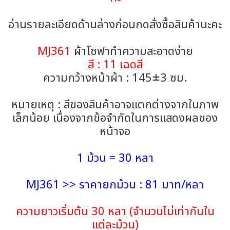
อ่านรายละเอียดด้านล่างก่อนกดสั่งซื้อสินค้านะคะ
MJ361
ผ้าโซฟาทำความสะอาดง่าย
สี : 11 เฉดสี
ความกว้างหน้าผ้า : 145±3 ซม.
หมายเหตุ : สีของสินค้าอาจแตกต่างจากในภาพ
เล็กน้อย เนื่องจากข้อจำกัดในการแสดงผลของ
หน้าจอ
1 ม้วน = 30 หลา
MJ361 >> ราคายกม้วน : 81 บาท/หลา
ความยาวเริ่มต้น 30 หลา (จำนวนไม่เท่ากันใน
แต่ละม้วน)