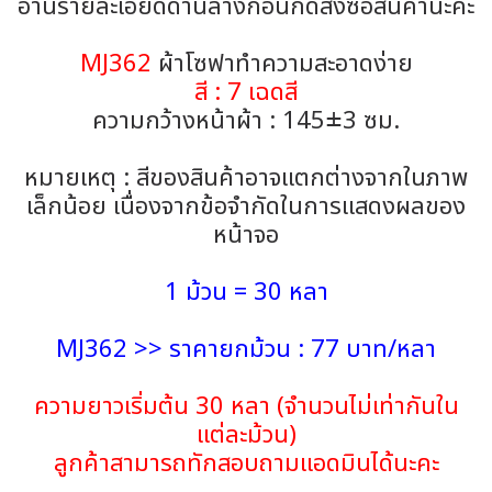
อ่านรายละเอียดด้านล่างก่อนกดสั่งซื้อสินค้านะคะ
MJ362
ผ้าโซฟาทำความสะอาดง่าย
สี : 7 เฉดสี
ความกว้างหน้าผ้า : 145±3 ซม.
หมายเหตุ : สีของสินค้าอาจแตกต่างจากในภาพ
เล็กน้อย เนื่องจากข้อจำกัดในการแสดงผลของ
หน้าจอ
1 ม้วน = 30 หลา
MJ362 >> ราคายกม้วน : 77 บาท/หลา
ความยาวเริ่มต้น 30 หลา (จำนวนไม่เท่ากันใน
แต่ละม้วน)
ลูกค้าสามารถทักสอบถามแอดมินได้นะคะ