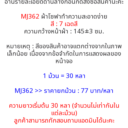
อ่านรายละเอียดด้านล่างก่อนกดสั่งซื้อสินค้านะคะ
MJ362
ผ้าโซฟาทำความสะอาดง่าย
สี : 7 เฉดสี
ความกว้างหน้าผ้า : 145±3 ซม.
หมายเหตุ : สีของสินค้าอาจแตกต่างจากในภาพ
เล็กน้อย เนื่องจากข้อจำกัดในการแสดงผลของ
หน้าจอ
1 ม้วน = 30 หลา
MJ362 >> ราคายกม้วน : 77 บาท/หลา
ความยาวเริ่มต้น 30 หลา (จำนวนไม่เท่ากันใน
แต่ละม้วน)
ลูกค้าสามารถทักสอบถามแอดมินได้นะคะ