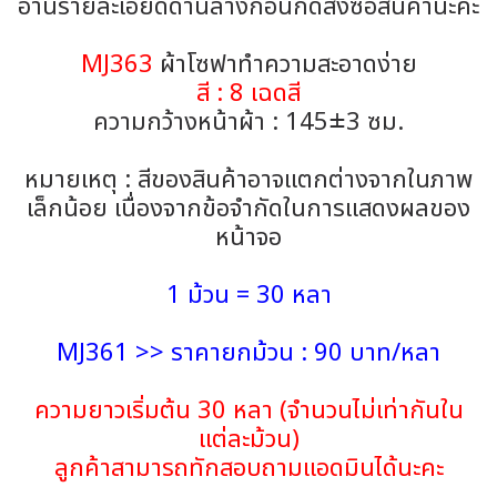
อ่านรายละเอียดด้านล่างก่อนกดสั่งซื้อสินค้านะคะ
MJ363
ผ้าโซฟาทำความสะอาดง่าย
สี : 8 เฉดสี
ความกว้างหน้าผ้า : 145±3 ซม.
หมายเหตุ : สีของสินค้าอาจแตกต่างจากในภาพ
เล็กน้อย เนื่องจากข้อจำกัดในการแสดงผลของ
หน้าจอ
1 ม้วน = 30 หลา
MJ361 >> ราคายกม้วน : 90 บาท/หลา
ความยาวเริ่มต้น 30 หลา (จำนวนไม่เท่ากันใน
แต่ละม้วน)
ลูกค้าสามารถทักสอบถามแอดมินได้นะคะ