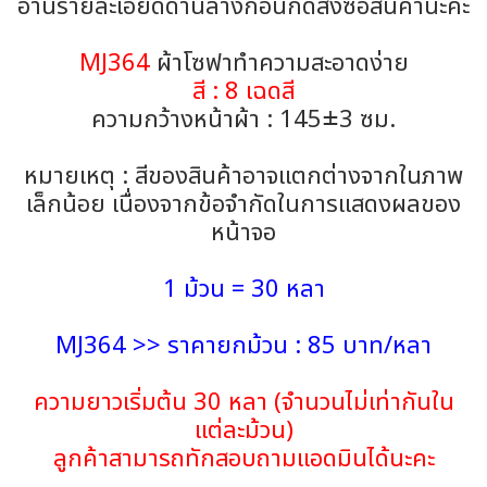
อ่านรายละเอียดด้านล่างก่อนกดสั่งซื้อสินค้านะคะ
MJ364
ผ้าโซฟาทำความสะอาดง่าย
สี : 8 เฉดสี
ความกว้างหน้าผ้า : 145±3 ซม.
หมายเหตุ : สีของสินค้าอาจแตกต่างจากในภาพ
เล็กน้อย เนื่องจากข้อจำกัดในการแสดงผลของ
หน้าจอ
1 ม้วน = 30 หลา
MJ364 >> ราคายกม้วน : 85 บาท/หลา
ความยาวเริ่มต้น 30 หลา (จำนวนไม่เท่ากันใน
แต่ละม้วน)
ลูกค้าสามารถทักสอบถามแอดมินได้นะคะ