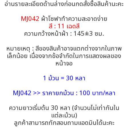
อ่านรายละเอียดด้านล่างก่อนกดสั่งซื้อสินค้านะคะ
MJ042
ผ้าโซฟาทำความสะอาดง่าย
สี : 11 เฉดสี
ความกว้างหน้าผ้า : 145±3 ซม.
หมายเหตุ : สีของสินค้าอาจแตกต่างจากในภาพ
เล็กน้อย เนื่องจากข้อจำกัดในการแสดงผลของ
หน้าจอ
1 ม้วน = 30 หลา
MJ042 >> ราคายกม้วน : 100 บาท/หลา
ความยาวเริ่มต้น 30 หลา (จำนวนไม่เท่ากันใน
แต่ละม้วน)
ลูกค้าสามารถทักสอบถามแอดมินได้นะคะ