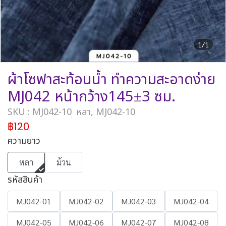
1/1
ผ้าโซฟาสะท้อนน้ำ ทำความสะอาดง่าย
MJ042 หน้ากว้าง145±3 ซม.
SKU : MJ042-10
หลา, MJ042-10
฿120
ความยาว
หลา
ม้วน
รหัสสินค้า
MJ042-01
MJ042-02
MJ042-03
MJ042-04
MJ042-05
MJ042-06
MJ042-07
MJ042-08