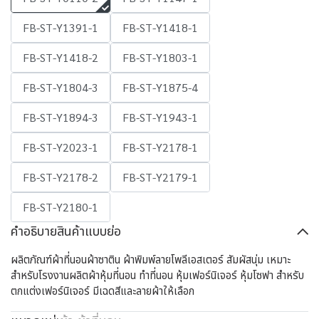
FB-ST-Y1391-1
FB-ST-Y1418-1
FB-ST-Y1418-2
FB-ST-Y1803-1
FB-ST-Y1804-3
FB-ST-Y1875-4
FB-ST-Y1894-3
FB-ST-Y1943-1
FB-ST-Y2023-1
FB-ST-Y2178-1
FB-ST-Y2178-2
FB-ST-Y2179-1
FB-ST-Y2180-1
คำอธิบายสินค้าแบบย่อ
ผลิตภัณฑ์ผ้าที่นอนผ้าซาติน ผ้าพิมพ์ลายโพลีเอสเตอร์ สัมผัสนุ่ม เหมาะ
สำหรับโรงงานผลิตผ้าหุ้มที่นอน ทำที่นอน หุ้มเฟอร์นิเจอร์ หุ้มโซฟา สำหรับ
ตกแต่งเฟอร์นิเจอร์ มีเฉดสีและลายผ้าให้เลือก