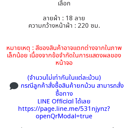
เลือก
ลายผ้า : 18 ลาย
ความกว้างหน้าผ้า : 220 ซม.
หมายเหตุ : สีของสินค้าอาจแตกต่างจากในภาพ
เล็กน้อย เนื่องจากข้อจำกัดในการแสดงผลของ
หน้าจอ
(จำนวนไม่เท่ากันในแต่ละม้วน)
กรณีลูกค้าสั่งซื้อสินค้ายกม้วน สามารถสั่ง
ซื้อทาง
LINE Official
ได้เลย
https://page.line.me/531njynz?
openQrModal=true