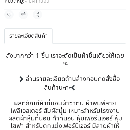
หมวดหมู่:
ผ้า
,
ผ้าที่นอน
แชร์
รายละเอียดสินค้า
สั่งมากกว่า 1 ชิ้น เราจะตัดเป็นผ้าชิ้นเดียวให้เลย
ค่ะ
อ่านรายละเอียดด้านล่างก่อนกดสั่งซื้อ
สินค้านะคะ
ผลิตภัณฑ์ผ้าที่นอนผ้าซาติน ผ้าพิมพ์ลาย
โพลีเอสเตอร์ สัมผัสนุ่ม เหมาะสำหรับโรงงาน
ผลิตผ้าหุ้มที่นอน ทำที่นอน หุ้มเฟอร์นิเจอร์ หุ้ม
โซฟา สำหรับตกแต่งเฟอร์นิเจอร์ มีลายผ้าให้