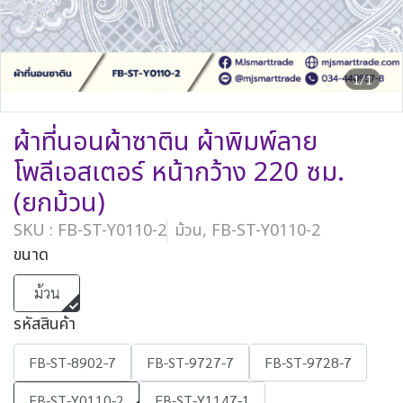
1/1
ผ้าที่นอนผ้าซาติน ผ้าพิมพ์ลาย
โพลีเอสเตอร์ หน้ากว้าง 220 ซม.
(ยกม้วน)
SKU : FB-ST-Y0110-2
ม้วน, FB-ST-Y0110-2
ขนาด
ม้วน
รหัสสินค้า
FB-ST-8902-7
FB-ST-9727-7
FB-ST-9728-7
FB-ST-Y0110-2
FB-ST-Y1147-1