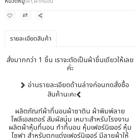
หมวดหมู่:
ผ้า
,
ผ้าที่นอน
แชร์
รายละเอียดสินค้า
สั่งมากกว่า 1 ชิ้น เราจะตัดเป็นผ้าชิ้นเดียวให้เลย
ค่ะ
อ่านรายละเอียดด้านล่างก่อนกดสั่งซื้อ
สินค้านะคะ
ผลิตภัณฑ์ผ้าที่นอนผ้าซาติน ผ้าพิมพ์ลาย
โพลีเอสเตอร์ สัมผัสนุ่ม เหมาะสำหรับโรงงาน
ผลิตผ้าหุ้มที่นอน ทำที่นอน หุ้มเฟอร์นิเจอร์ หุ้ม
โซฟา สำหรับตกแต่งเฟอร์นิเจอร์ มีลายผ้าให้