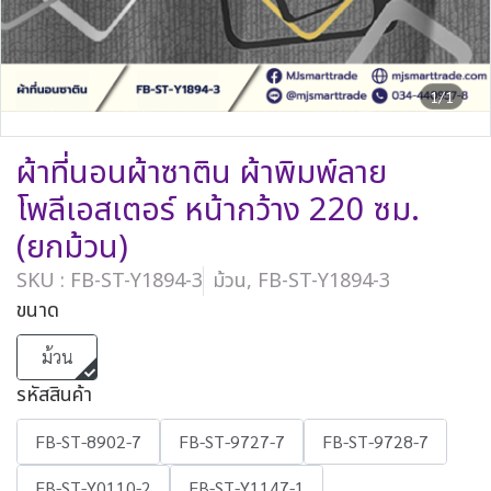
1/1
ผ้าที่นอนผ้าซาติน ผ้าพิมพ์ลาย
โพลีเอสเตอร์ หน้ากว้าง 220 ซม.
(ยกม้วน)
SKU : FB-ST-Y1894-3
ม้วน, FB-ST-Y1894-3
ขนาด
ม้วน
รหัสสินค้า
FB-ST-8902-7
FB-ST-9727-7
FB-ST-9728-7
FB-ST-Y0110-2
FB-ST-Y1147-1