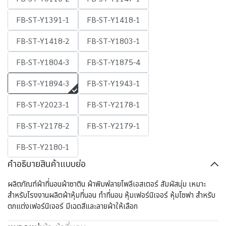
FB-ST-Y1391-1
FB-ST-Y1418-1
FB-ST-Y1418-2
FB-ST-Y1803-1
FB-ST-Y1804-3
FB-ST-Y1875-4
FB-ST-Y1894-3
FB-ST-Y1943-1
FB-ST-Y2023-1
FB-ST-Y2178-1
FB-ST-Y2178-2
FB-ST-Y2179-1
FB-ST-Y2180-1
คำอธิบายสินค้าแบบย่อ
ผลิตภัณฑ์ผ้าที่นอนผ้าซาติน ผ้าพิมพ์ลายโพลีเอสเตอร์ สัมผัสนุ่ม เหมาะ
สำหรับโรงงานผลิตผ้าหุ้มที่นอน ทำที่นอน หุ้มเฟอร์นิเจอร์ หุ้มโซฟา สำหรับ
ตกแต่งเฟอร์นิเจอร์ มีเฉดสีและลายผ้าให้เลือก