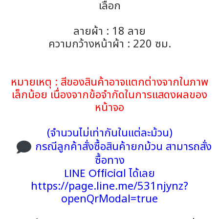
เลือก
ลายผ้า : 18 ลาย
ความกว้างหน้าผ้า : 220 ซม.
หมายเหตุ : สีของสินค้าอาจแตกต่างจากในภาพ
เล็กน้อย เนื่องจากข้อจำกัดในการแสดงผลของ
หน้าจอ
(จำนวนไม่เท่ากันในแต่ละม้วน)
กรณีลูกค้าสั่งซื้อสินค้ายกม้วน สามารถสั่ง
ซื้อทาง
LINE Official
ได้เลย
https://page.line.me/531njynz?
openQrModal=true