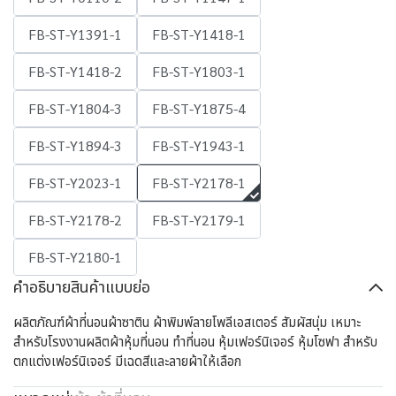
FB-ST-Y1391-1
FB-ST-Y1418-1
FB-ST-Y1418-2
FB-ST-Y1803-1
FB-ST-Y1804-3
FB-ST-Y1875-4
FB-ST-Y1894-3
FB-ST-Y1943-1
FB-ST-Y2023-1
FB-ST-Y2178-1
FB-ST-Y2178-2
FB-ST-Y2179-1
FB-ST-Y2180-1
คำอธิบายสินค้าแบบย่อ
ผลิตภัณฑ์ผ้าที่นอนผ้าซาติน ผ้าพิมพ์ลายโพลีเอสเตอร์ สัมผัสนุ่ม เหมาะ
สำหรับโรงงานผลิตผ้าหุ้มที่นอน ทำที่นอน หุ้มเฟอร์นิเจอร์ หุ้มโซฟา สำหรับ
ตกแต่งเฟอร์นิเจอร์ มีเฉดสีและลายผ้าให้เลือก