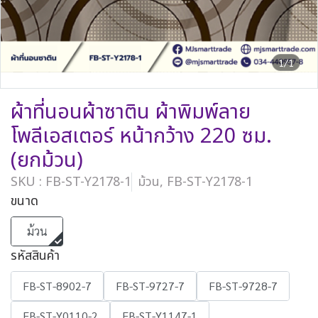
1/1
ผ้าที่นอนผ้าซาติน ผ้าพิมพ์ลาย
โพลีเอสเตอร์ หน้ากว้าง 220 ซม.
(ยกม้วน)
SKU : FB-ST-Y2178-1
ม้วน, FB-ST-Y2178-1
ขนาด
ม้วน
รหัสสินค้า
FB-ST-8902-7
FB-ST-9727-7
FB-ST-9728-7
FB-ST-Y0110-2
FB-ST-Y1147-1