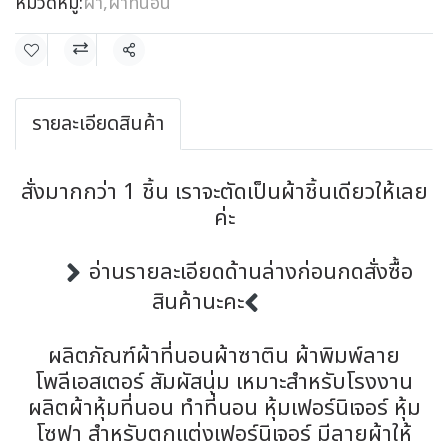
หมวดหมู่:
ผ้า
,
ผ้าที่นอน
แชร์
รายละเอียดสินค้า
สั่งมากกว่า 1 ชิ้น เราจะตัดเป็นผ้าชิ้นเดียวให้เลย
ค่ะ
อ่านรายละเอียดด้านล่างก่อนกดสั่งซื้อ
สินค้านะคะ
ผลิตภัณฑ์ผ้าที่นอนผ้าซาติน ผ้าพิมพ์ลาย
โพลีเอสเตอร์ สัมผัสนุ่ม เหมาะสำหรับโรงงาน
ผลิตผ้าหุ้มที่นอน ทำที่นอน หุ้มเฟอร์นิเจอร์ หุ้ม
โซฟา สำหรับตกแต่งเฟอร์นิเจอร์ มีลายผ้าให้