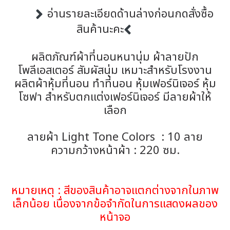
อ่านรายละเอียดด้านล่างก่อนกดสั่งซื้อ
สินค้านะคะ
ผลิตภัณฑ์ผ้าที่นอนหนานุ่ม ผ้าลายปัก
โพลีเอสเตอร์ สัมผัสนุ่ม เหมาะสำหรับโรงงาน
ผลิตผ้าหุ้มที่นอน ทำที่นอน หุ้มเฟอร์นิเจอร์ หุ้ม
โซฟา สำหรับตกแต่งเฟอร์นิเจอร์ มีลายผ้าให้
เลือก
ลายผ้า Light Tone Colors : 10 ลาย
ความกว้างหน้าผ้า : 220 ซม.
หมายเหตุ : สีของสินค้าอาจแตกต่างจากในภาพ
เล็กน้อย เนื่องจากข้อจำกัดในการแสดงผลของ
หน้าจอ