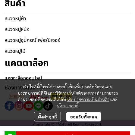
สินค้า
หมวดหมู่ผ้า
หมวดหมู่หนัง
หมวดหมู่อุปกรณ์ เฟอร์นิเจอร์
หมวดหมู่ไม้
แคตตาล็อก
แคตตาล็อกออนไลน์
ช่องทางจัดส่ง
เว็บไซต์นี้มีการใช้งานคุกกี้ เพื่อเพิ่มประสิทธิภาพและ
ประสบการณ์ที่ดีในการใช้งานเว็บไซต์ของท่าน ท่านสามารถ
อ่านรายละเอียดเพิ่มเติมได้ที่
นโยบายความเป็นส่วนตัว
และ
นโยบายคุกกี้
ตั้งค่าคุกกี้
ยอมรับทั้งหมด
Copyright © 2024 | All Rights Reserved.
ผู้เข้าชมวันนี้
647