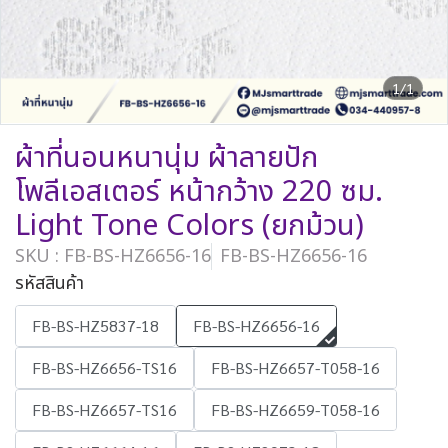
1/1
ผ้าที่นอนหนานุ่ม ผ้าลายปัก
โพลีเอสเตอร์ หน้ากว้าง 220 ซม.
Light Tone Colors (ยกม้วน)
SKU : FB-BS-HZ6656-16
FB-BS-HZ6656-16
รหัสสินค้า
FB-BS-HZ5837-18
FB-BS-HZ6656-16
FB-BS-HZ6656-TS16
FB-BS-HZ6657-T058-16
FB-BS-HZ6657-TS16
FB-BS-HZ6659-T058-16