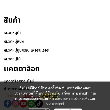
สินค้า
หมวดหมู่ผ้า
หมวดหมู่หนัง
หมวดหมู่อุปกรณ์ เฟอร์นิเจอร์
หมวดหมู่ไม้
แคตตาล็อก
แคตตาล็อกออนไลน์
ช่องทางจัดส่ง
เว็บไซต์นี้มีการใช้งานคุกกี้ เพื่อเพิ่มประสิทธิภาพและ
ประสบการณ์ที่ดีในการใช้งานเว็บไซต์ของท่าน ท่านสามารถ
อ่านรายละเอียดเพิ่มเติมได้ที่
นโยบายความเป็นส่วนตัว
และ
นโยบายคุกกี้