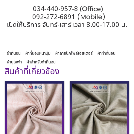
(Office)
034-440-957-8
092-272-6891
(Mobile)
เปิดให้บริการ จันทร์-เสาร์ เวลา 8.00-17.00 น.
ผ้าที่นอน
ผ้าที่นอนหนานุ่ม
ผ้าลายปักโพลีเอสเตอร์
ผ้าทำที่นอน
ผ้าบุโซฟา
ผ้าสำหรับทำที่นอน
สินค้าที่เกี่ยวข้อง