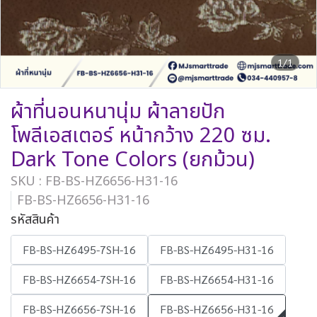
1/1
ผ้าที่นอนหนานุ่ม ผ้าลายปัก
โพลีเอสเตอร์ หน้ากว้าง 220 ซม.
Dark Tone Colors (ยกม้วน)
SKU : FB-BS-HZ6656-H31-16
FB-BS-HZ6656-H31-16
รหัสสินค้า
FB-BS-HZ6495-7SH-16
FB-BS-HZ6495-H31-16
FB-BS-HZ6654-7SH-16
FB-BS-HZ6654-H31-16
FB-BS-HZ6656-7SH-16
FB-BS-HZ6656-H31-16