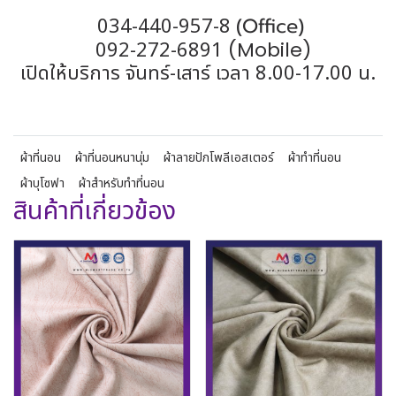
(Office)
034-440-957-8
092-272-6891
(Mobile)
เปิดให้บริการ จันทร์-เสาร์ เวลา 8.00-17.00 น.
ผ้าที่นอน
ผ้าที่นอนหนานุ่ม
ผ้าลายปักโพลีเอสเตอร์
ผ้าทำที่นอน
ผ้าบุโซฟา
ผ้าสำหรับทำที่นอน
สินค้าที่เกี่ยวข้อง