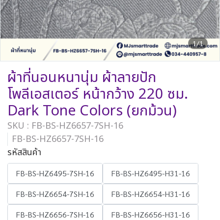
1/1
ผ้าที่นอนหนานุ่ม ผ้าลายปัก
โพลีเอสเตอร์ หน้ากว้าง 220 ซม.
Dark Tone Colors (ยกม้วน)
SKU : FB-BS-HZ6657-7SH-16
FB-BS-HZ6657-7SH-16
รหัสสินค้า
FB-BS-HZ6495-7SH-16
FB-BS-HZ6495-H31-16
FB-BS-HZ6654-7SH-16
FB-BS-HZ6654-H31-16
FB-BS-HZ6656-7SH-16
FB-BS-HZ6656-H31-16