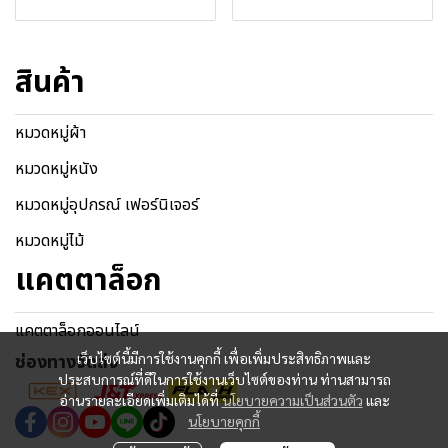
สินค้า
หมวดหมู่ผ้า
หมวดหมู่หนัง
หมวดหมู่อุปกรณ์ เฟอร์นิเจอร์
หมวดหมู่ไม้
แคตตาล็อก
แคตตาล็อกออนไลน์
ช่องทางจัดส่ง
เว็บไซต์นี้มีการใช้งานคุกกี้ เพื่อเพิ่มประสิทธิภาพและ
ประสบการณ์ที่ดีในการใช้งานเว็บไซต์ของท่าน ท่านสามารถ
อ่านรายละเอียดเพิ่มเติมได้ที่
นโยบายความเป็นส่วนตัว
และ
นโยบายคุกกี้