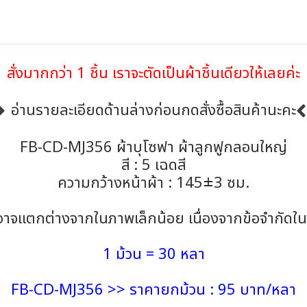
สั่งมากกว่า 1 ชิ้น เราจะตัดเป็นผ้าชิ้นเดียวให้เลยค่ะ
อ่านรายละเอียดด้านล่างก่อนกดสั่งซื้อสินค้านะคะ
FB-CD-MJ356 ผ้าบุโซฟา ผ้าลูกฟูกลอนใหญ่
สี : 5 เฉดสี
ความกว้างหน้าผ้า : 145±3 ซม.
้าอาจแตกต่างจากในภาพเล็กน้อย เนื่องจากข้อจำกั
1 ม้วน = 30 หลา
FB-CD-MJ356 >> ราคายกม้วน : 95 บาท/หลา