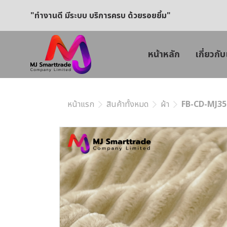
"ทำงานดี มีระบบ บริการครบ ด้วยรอยยิ้ม"
หน้าหลัก
เกี่ยวกับ
หน้าแรก
สินค้าทั้งหมด
ผ้า
FB-CD-MJ356 