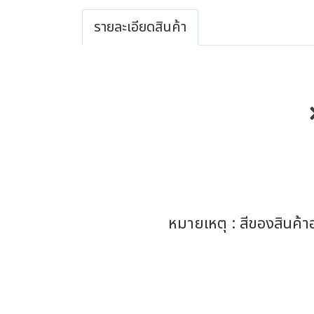
รายละเอียดสินค้า
หมายเหตุ : สีของสินค