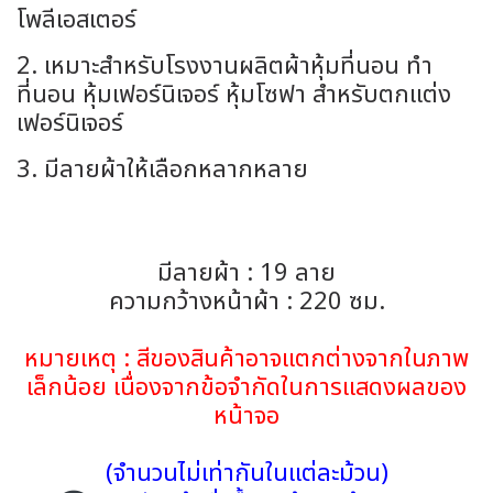
โพลีเอสเตอร์
2. เหมาะสำหรับโรงงานผลิตผ้าหุ้มที่นอน ทำ
ที่นอน หุ้มเฟอร์นิเจอร์ หุ้มโซฟา สำหรับตกแต่ง
เฟอร์นิเจอร์
3. มีลายผ้าให้เลือกหลากหลาย
มีลายผ้า : 19 ลาย
ความกว้างหน้าผ้า : 220 ซม.
หมายเหตุ : สีของสินค้าอาจแตกต่างจากในภาพ
เล็กน้อย เนื่องจากข้อจำกัดในการแสดงผลของ
หน้าจอ
(จำนวนไม่เท่ากันในแต่ละม้วน)