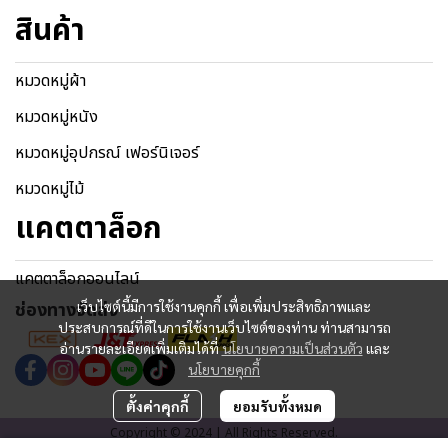
สินค้า
หมวดหมู่ผ้า
หมวดหมู่หนัง
หมวดหมู่อุปกรณ์ เฟอร์นิเจอร์
หมวดหมู่ไม้
แคตตาล็อก
แคตตาล็อกออนไลน์
ช่องทางจัดส่ง
เว็บไซต์นี้มีการใช้งานคุกกี้ เพื่อเพิ่มประสิทธิภาพและ
ประสบการณ์ที่ดีในการใช้งานเว็บไซต์ของท่าน ท่านสามารถ
อ่านรายละเอียดเพิ่มเติมได้ที่
นโยบายความเป็นส่วนตัว
และ
นโยบายคุกกี้
ตั้งค่าคุกกี้
ยอมรับทั้งหมด
Copyright © 2024 | All Rights Reserved.