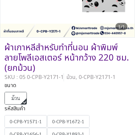
1/1
ผ้าเกาหลีสำหรับทำที่นอน ผ้าพิมพ์
ลายโพลีเอสเตอร์ หน้ากว้าง 220 ซม.
(ยกม้วน)
SKU : 05 0-CPB-Y2171-1
ม้วน, 0-CPB-Y2171-1
ขนาด
ม้วน
รหัสสินค้า
0-CPB-Y1571-1
0-CPB-Y1672-1
0-CPB-Y1656-1
0-CPB-Y1893-1