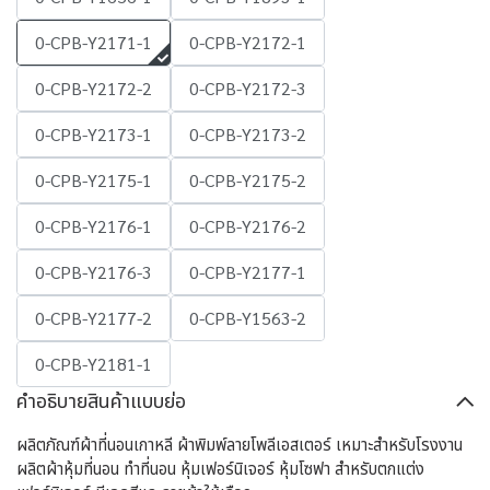
0-CPB-Y2171-1
0-CPB-Y2172-1
0-CPB-Y2172-2
0-CPB-Y2172-3
0-CPB-Y2173-1
0-CPB-Y2173-2
0-CPB-Y2175-1
0-CPB-Y2175-2
0-CPB-Y2176-1
0-CPB-Y2176-2
0-CPB-Y2176-3
0-CPB-Y2177-1
0-CPB-Y2177-2
0-CPB-Y1563-2
0-CPB-Y2181-1
คำอธิบายสินค้าแบบย่อ
ผลิตภัณฑ์ผ้าที่นอนเกาหลี ผ้าพิมพ์ลายโพลีเอสเตอร์ เหมาะสำหรับโรงงาน
ผลิตผ้าหุ้มที่นอน ทำที่นอน หุ้มเฟอร์นิเจอร์ หุ้มโซฟา สำหรับตกแต่ง