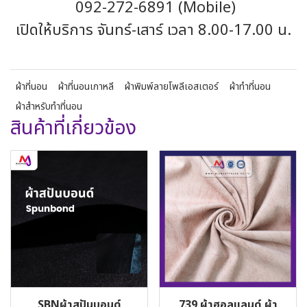
092-272-6891 (Mobile)
เปิดให้บริการ จันทร์-เสาร์ เวลา 8.00-17.00 น.
ผ้าที่นอน
ผ้าที่นอนเกาหลี
ผ้าพิมพ์ลายโพลีเอสเตอร์
ผ้าทำที่นอน
ผ้าสำหรับทำที่นอน
สินค้าที่เกี่ยวข้อง
SBNผ้าสปันบอนด์
739 ผ้าฮอลแลนด์ ผ้า