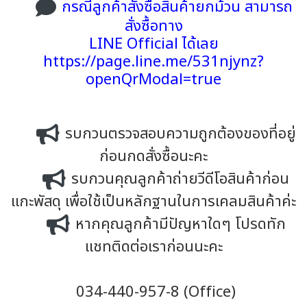
กรณีลูกค้าสั่งซื้อสินค้ายกม้วน สามารถ
สั่งซื้อทาง
LINE Official ได้เลย
https://page.line.me/531njynz?
openQrModal=true
รบกวนตรวจสอบความถูกต้องของที่อยู่
ก่อนกดสั่งซื้อนะคะ
รบกวนคุณลูกค้าถ่ายวีดีโอสินค้าก่อน
แกะพัสดุ เพื่อใช้เป็นหลักฐานในการเคลมสินค้าค่ะ
หากคุณลูกค้ามีปัญหาใดๆ โปรดทัก
แชทติดต่อเราก่อนนะคะ
034-440-957-8 (Office)