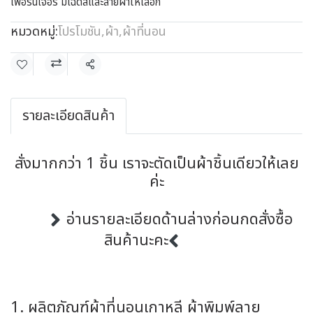
เฟอร์นิเจอร์ มีเฉดสีและลายผ้าให้เลือก
หมวดหมู่:
โปรโมชัน
,
ผ้า
,
ผ้าที่นอน
แชร์
รายละเอียดสินค้า
สั่งมากกว่า 1 ชิ้น เราจะตัดเป็นผ้าชิ้นเดียวให้เลย
ค่ะ
อ่านรายละเอียดด้านล่างก่อนกดสั่งซื้อ
สินค้านะคะ
1. ผลิตภัณฑ์ผ้าที่นอนเกาหลี ผ้าพิมพ์ลาย